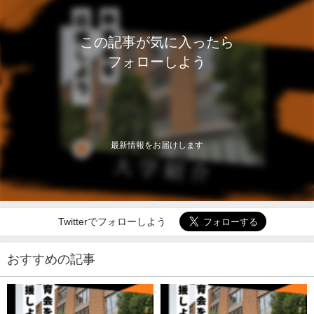
この記事が気に入ったら
フォローしよう
最新情報をお届けします
Twitterでフォローしよう
おすすめの記事