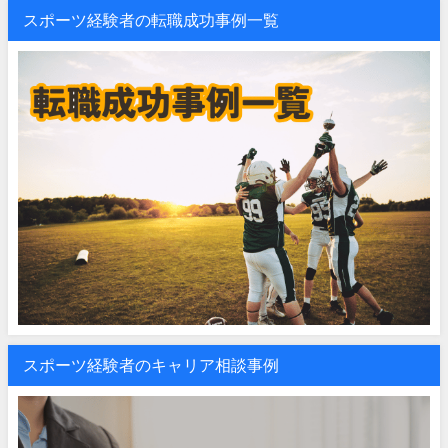
スポーツ経験者の転職成功事例一覧
スポーツ経験者のキャリア相談事例