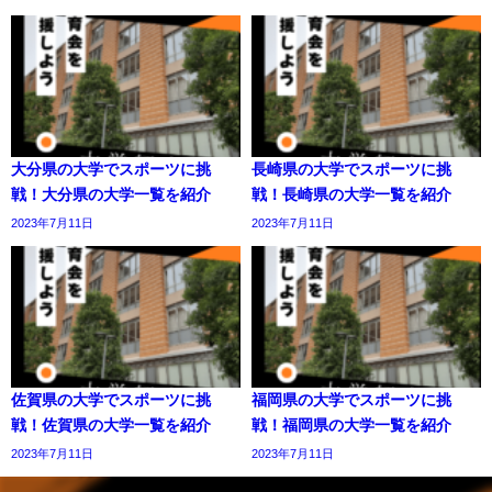
大分県の大学でスポーツに挑
長崎県の大学でスポーツに挑
戦！大分県の大学一覧を紹介
戦！長崎県の大学一覧を紹介
2023年7月11日
2023年7月11日
佐賀県の大学でスポーツに挑
福岡県の大学でスポーツに挑
戦！佐賀県の大学一覧を紹介
戦！福岡県の大学一覧を紹介
2023年7月11日
2023年7月11日