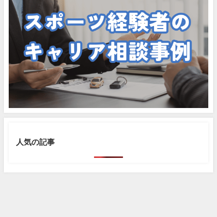
人気の記事