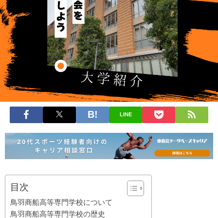
LINE
目次
鳥羽商船高等専門学校について
鳥羽商船高等専門学校の歴史