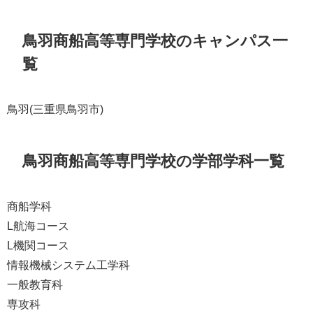
鳥羽商船高等専門学校のキャンパス一
覧
鳥羽(三重県鳥羽市)
鳥羽商船高等専門学校の学部学科一覧
商船学科
L航海コース
L機関コース
情報機械システム工学科
一般教育科
専攻科