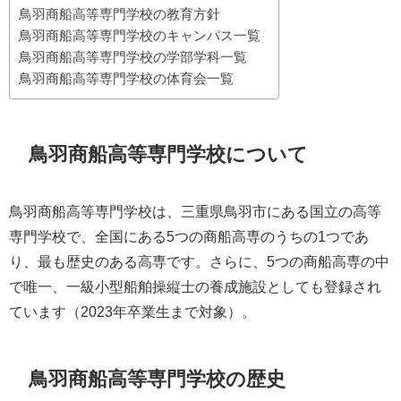
鳥羽商船高等専門学校の教育方針
鳥羽商船高等専門学校のキャンパス一覧
鳥羽商船高等専門学校の学部学科一覧
鳥羽商船高等専門学校の体育会一覧
鳥羽商船高等専門学校について
鳥羽商船高等専門学校は、三重県鳥羽市にある国立の高等
専門学校で、全国にある5つの商船高専のうちの1つであ
り、最も歴史のある高専です。さらに、5つの商船高専の中
で唯一、一級小型船舶操縦士の養成施設としても登録され
ています（2023年卒業生まで対象）。
鳥羽商船高等専門学校の歴史