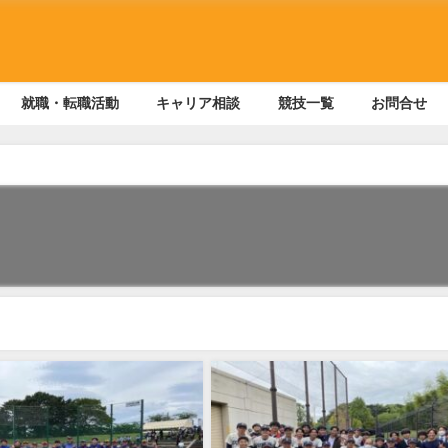
就職・転職活動
キャリア相談
競技一覧
お問合せ