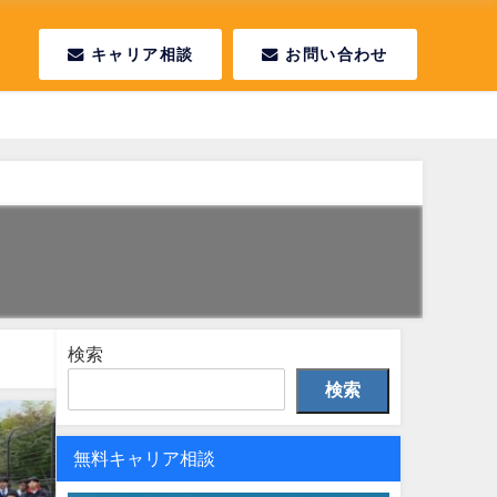
キャリア相談
お問い合わせ
検索
検索
無料キャリア相談