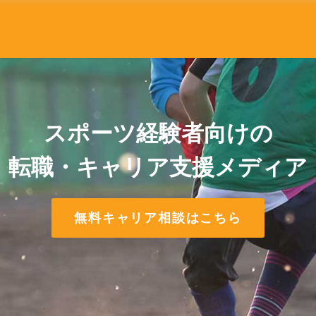
スポーツ経験者向けの
転職・キャリア支援メディア
無料キャリア相談はこちら