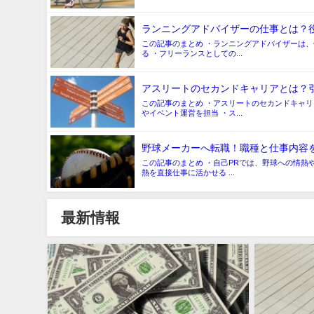
ランニングアドバイザーの仕事とは？
この記事のまとめ ・ランニングアドバイザーは
る ・フリーランスとしての...
アスリートのセカンドキャリアとは？
この記事のまとめ ・アスリートのセカンドキャ
やイベント運営を担当 ・ス...
野球メーカーへ転職！職種と仕事内容
この記事のまとめ ・自己PRでは、野球への情熱
熱を直接仕事に活かせる ...
最新情報