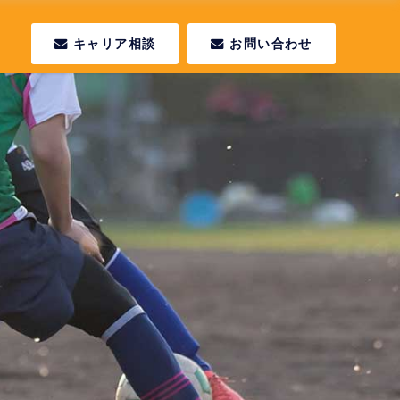
キャリア相談
お問い合わせ