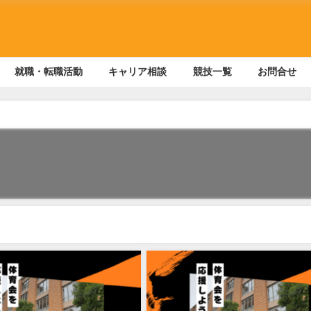
就職・転職活動
キャリア相談
競技一覧
お問合せ