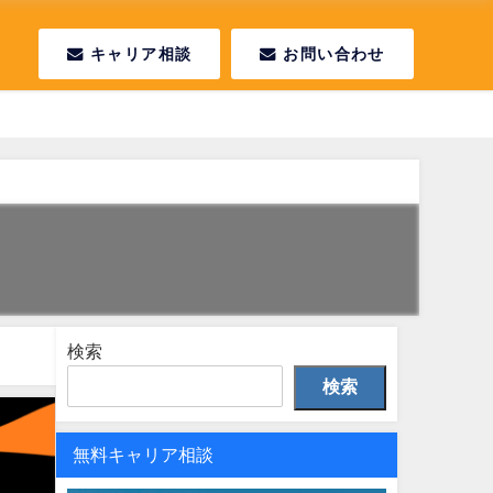
キャリア相談
お問い合わせ
検索
検索
無料キャリア相談