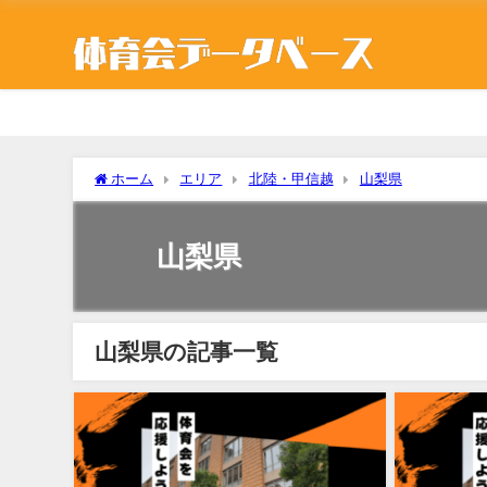
ホーム
エリア
北陸・甲信越
山梨県
山梨県
山梨県の記事一覧