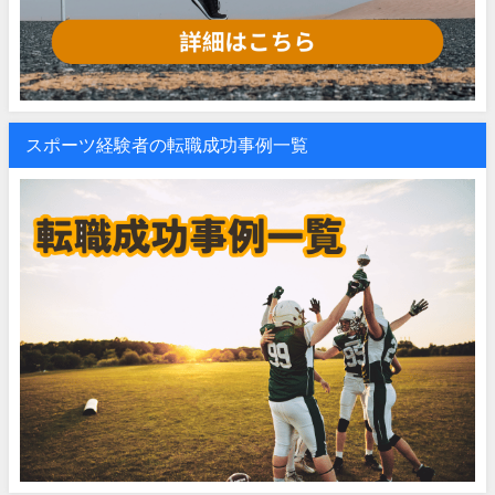
スポーツ経験者の転職成功事例一覧