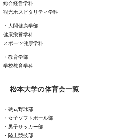
総合経営学科
観光ホスピタリティ学科
・人間健康学部
健康栄養学科
スポーツ健康学科
・教育学部
学校教育学科
松本大学の体育会一覧
・硬式野球部
・女子ソフトボール部
・男子サッカー部
・陸上競技部