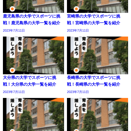
鹿児島県の大学でスポーツに挑
宮崎県の大学でスポーツに挑
戦！鹿児島県の大学一覧を紹介
戦！宮崎県の大学一覧を紹介
2023年7月11日
2023年7月11日
大分県の大学でスポーツに挑
長崎県の大学でスポーツに挑
戦！大分県の大学一覧を紹介
戦！長崎県の大学一覧を紹介
2023年7月11日
2023年7月11日