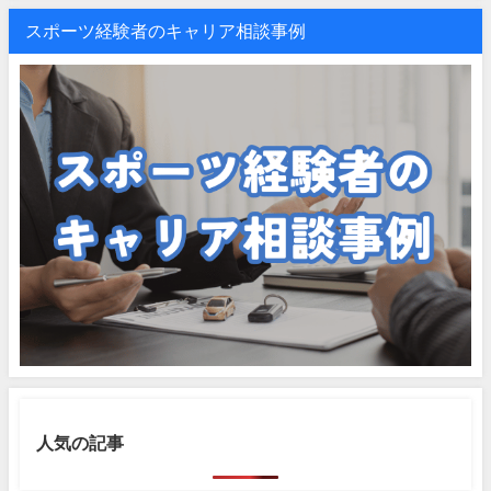
スポーツ経験者のキャリア相談事例
人気の記事