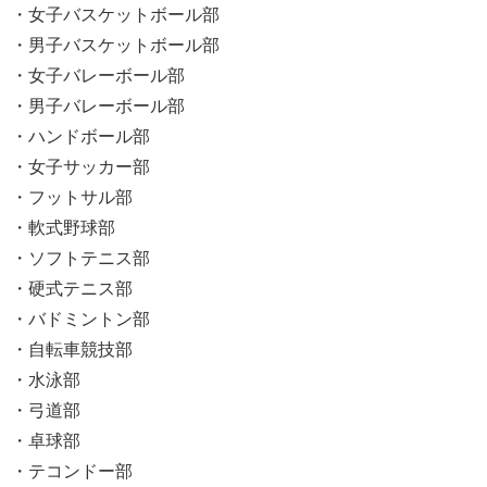
・女子バスケットボール部
・男子バスケットボール部
・女子バレーボール部
・男子バレーボール部
・ハンドボール部
・女子サッカー部
・フットサル部
・軟式野球部
・ソフトテニス部
・硬式テニス部
・バドミントン部
・自転車競技部
・水泳部
・弓道部
・卓球部
・テコンドー部