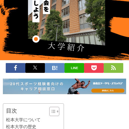
LINE
目次
松本大学について
松本大学の歴史