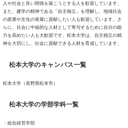
人や社会と良い関係を築こうとする人を歓迎しています。
また、建学の精神である「自主独立」を理解し、地域社会
の産業や文化の発展に貢献したい人も歓迎しています。さ
らに、社会に中核的な人材として寄与するために自分の能
力を高めたい人も大歓迎です。松本大学は、自主独立の精
神を大切にし、社会に貢献できる人材を育成しています。
松本大学のキャンパス一覧
松本大学（長野県松本市）
松本大学の学部学科一覧
・総合経営学部