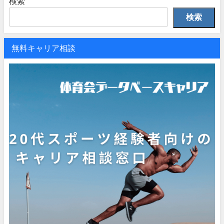
検索
検索
無料キャリア相談