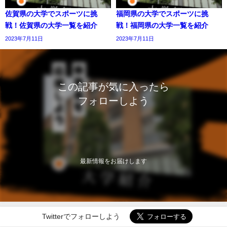
佐賀県の大学でスポーツに挑
福岡県の大学でスポーツに挑
戦！佐賀県の大学一覧を紹介
戦！福岡県の大学一覧を紹介
2023年7月11日
2023年7月11日
この記事が気に入ったら
フォローしよう
最新情報をお届けします
Twitterでフォローしよう