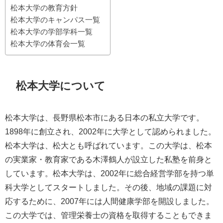
松本大学の教育方針
松本大学のキャンパス一覧
松本大学の学部学科一覧
松本大学の体育会一覧
松本大学について
松本大学は、長野県松本市にある日本の私立大学です。
1898年に創立され、2002年に大学として認められました。
松本大学は、松大とも呼ばれています。この大学は、松本
の実業家・教育家である木澤鶴人が設立した私塾を前身と
しています。松本大学は、2002年に総合経営学部を持つ単
科大学としてスタートしました。その後、地域の課題に対
応するために、2007年には人間健康学部を開設しました。
この大学では、管理栄養士の資格を取得することもできま