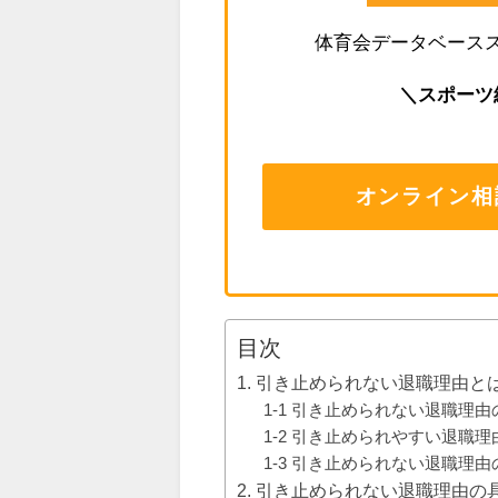
体育会データベース
＼スポーツ
オンライン相
目次
1. 引き止められない退職理由と
1-1 引き止められない退職理由
1-2 引き止められやすい退職
1-3 引き止められない退職理
2. 引き止められない退職理由の