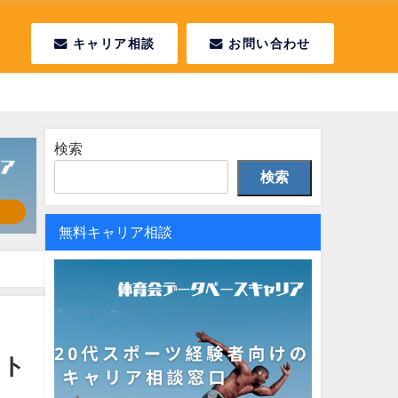
キャリア相談
お問い合わせ
検索
検索
無料キャリア相談
ント