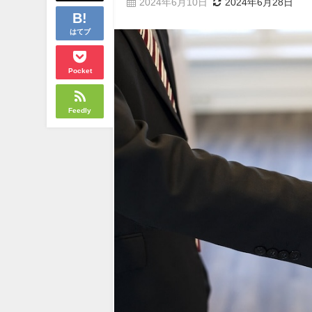
2024年6月10日
2024年6月28日
はてブ
Pocket
Feedly