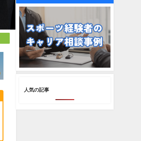
人気の記事