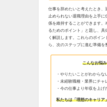
仕事を辞めたいと考えたとき、
止められない退職理由を上手に
係を維持することができます。
るためのポイント」と題し、具
く解説します。これらのポイン
ら、次のステップに進む準備を
こんなお悩み
・やりたいことがわからな
・未経験職種・業界にチャ
・今の仕事より年収を上げ
私たちは「理想のキャリア