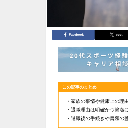
Facebook
post
この記事のまとめ
・家族の事情や健康上の理
・退職理由は明確かつ簡潔
・退職後の手続きや書類の