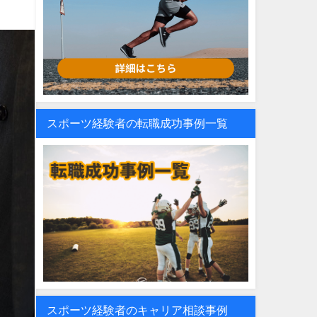
スポーツ経験者の転職成功事例一覧
スポーツ経験者のキャリア相談事例