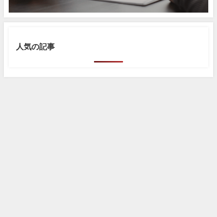
人気の記事