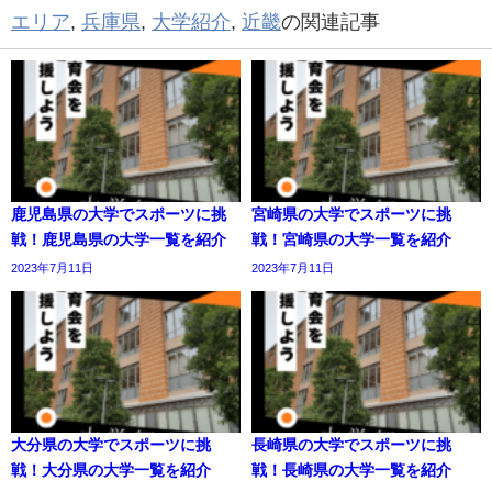
エリア
,
兵庫県
,
大学紹介
,
近畿
の関連記事
鹿児島県の大学でスポーツに挑
宮崎県の大学でスポーツに挑
戦！鹿児島県の大学一覧を紹介
戦！宮崎県の大学一覧を紹介
2023年7月11日
2023年7月11日
大分県の大学でスポーツに挑
長崎県の大学でスポーツに挑
戦！大分県の大学一覧を紹介
戦！長崎県の大学一覧を紹介