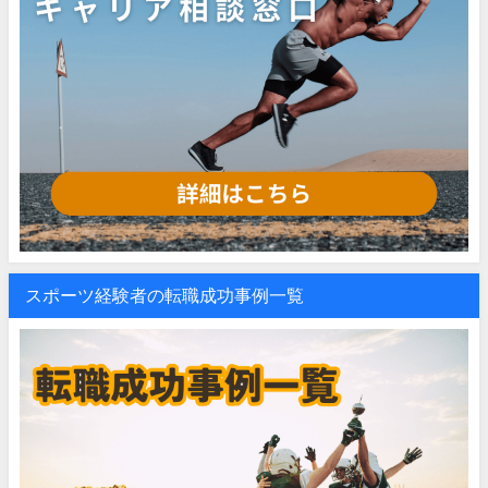
スポーツ経験者の転職成功事例一覧