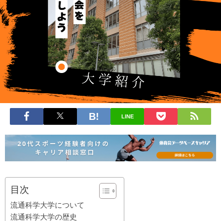
LINE
目次
流通科学大学について
流通科学大学の歴史