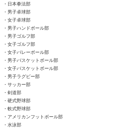
・日本拳法部
・男子卓球部
・女子卓球部
・男子ハンドボール部
・男子ゴルフ部
・女子ゴルフ部
・女子バレーボール部
・男子バスケットボール部
・女子バスケットボール部
・男子ラグビー部
・サッカー部
・剣道部
・硬式野球部
・軟式野球部
・アメリカンフットボール部
・水泳部