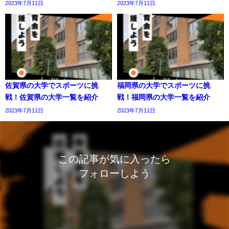
2023年7月11日
2023年7月11日
佐賀県の大学でスポーツに挑
福岡県の大学でスポーツに挑
戦！佐賀県の大学一覧を紹介
戦！福岡県の大学一覧を紹介
2023年7月11日
2023年7月11日
この記事が気に入ったら
フォローしよう