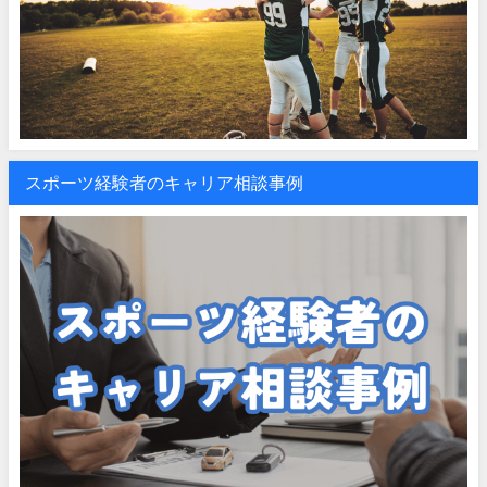
スポーツ経験者のキャリア相談事例