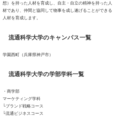
想）を持った人材を育成し、自主・自立の精神を持った人
材であり、仲間と協同して物事を成し遂げることができる
人材を育成します。
流通科学大学のキャンパス一覧
学園西町（兵庫県神戸市）
流通科学大学の学部学科一覧
・商学部
マーケティング学科
└ブランド戦略コース
└流通ビジネスコース