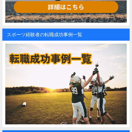
スポーツ経験者の転職成功事例一覧