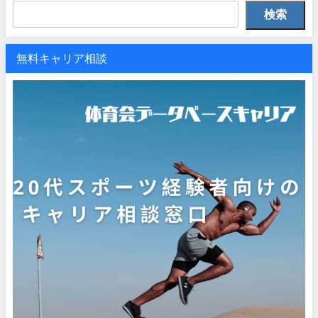
検索
無料キャリア相談