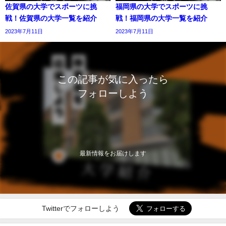
佐賀県の大学でスポーツに挑
福岡県の大学でスポーツに挑
戦！佐賀県の大学一覧を紹介
戦！福岡県の大学一覧を紹介
2023年7月11日
2023年7月11日
この記事が気に入ったら
フォローしよう
最新情報をお届けします
Twitterでフォローしよう