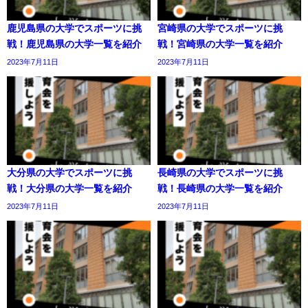
鹿児島県の大学でスポーツに挑
宮崎県の大学でスポーツに挑
戦！鹿児島県の大学一覧を紹介
戦！宮崎県の大学一覧を紹介
2023年7月11日
2023年7月11日
大分県の大学でスポーツに挑
長崎県の大学でスポーツに挑
戦！大分県の大学一覧を紹介
戦！長崎県の大学一覧を紹介
2023年7月11日
2023年7月11日