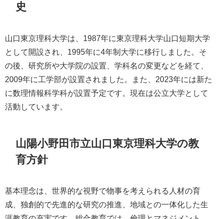
史
山口東京理科大学は、1987年に東京理科大学山口短期大学
として開設され、1995年に4年制大学に移行しました。そ
の後、研究所や大学院の設置、学科名の変更などを経て、
2009年に工学部が設置されました。また、2023年には新た
に数理情報科学科が設置予定です。現在は公立大学として
活動しています。
山陽小野田市立山口東京理科大学の教
育方針
基本理念は、世界的な視野で物事を考えられる人材の育
成、独創的で先進的な研究の推進、地域との一体化した生
涯教育の充実です。総合教育では、倫理とマネジメント