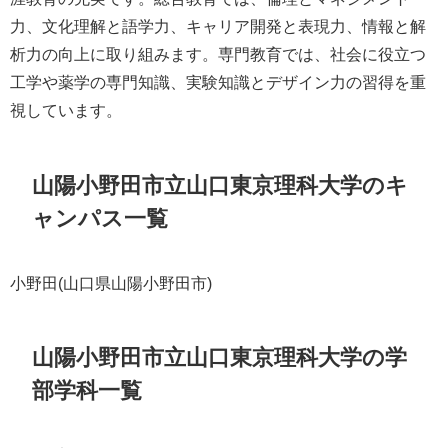
力、文化理解と語学力、キャリア開発と表現力、情報と解
析力の向上に取り組みます。専門教育では、社会に役立つ
工学や薬学の専門知識、実験知識とデザイン力の習得を重
視しています。
山陽小野田市立山口東京理科大学のキ
ャンパス一覧
小野田(山口県山陽小野田市)
山陽小野田市立山口東京理科大学の学
部学科一覧