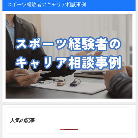
スポーツ経験者のキャリア相談事例
人気の記事