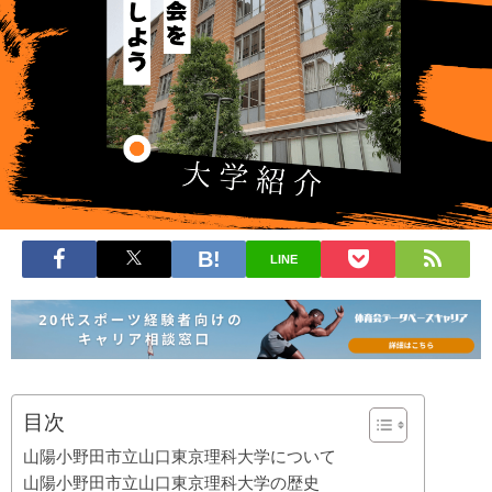
LINE
目次
山陽小野田市立山口東京理科大学について
山陽小野田市立山口東京理科大学の歴史