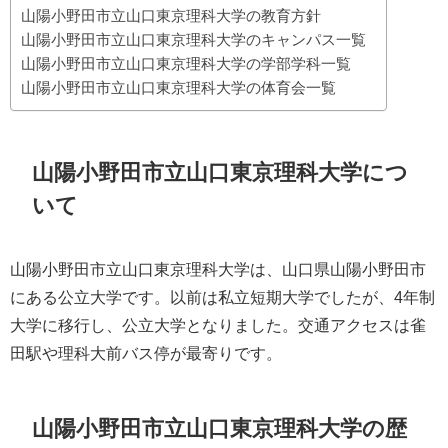
山陽小野田市立山口東京理科大学の教育方針
山陽小野田市立山口東京理科大学のキャンパス一覧
山陽小野田市立山口東京理科大学の学部学科一覧
山陽小野田市立山口東京理科大学の体育会一覧
山陽小野田市立山口東京理科大学につ
いて
山陽小野田市立山口東京理科大学は、山口県山陽小野田市
にある公立大学です。以前は私立短期大学でしたが、4年制
大学に移行し、公立大学となりました。交通アクセスは雀
田駅や理科大前バス停が最寄りです。
山陽小野田市立山口東京理科大学の歴