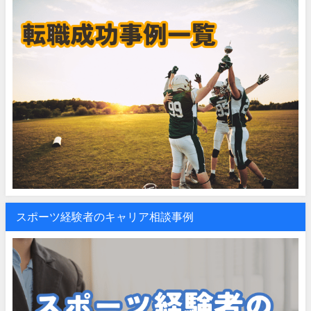
スポーツ経験者のキャリア相談事例