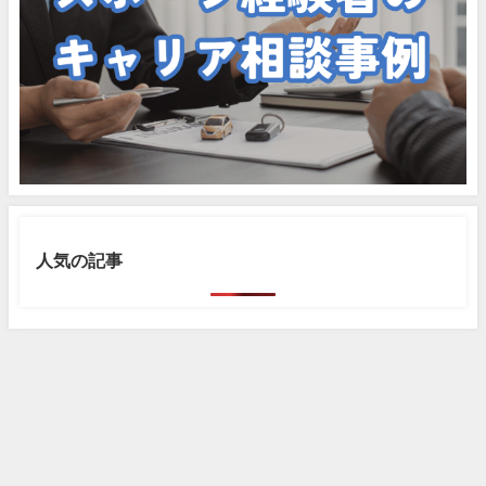
人気の記事