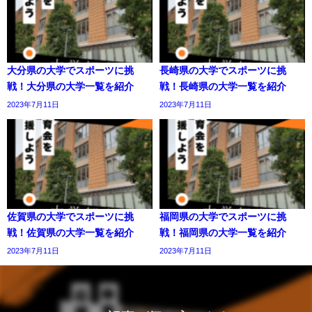
大分県の大学でスポーツに挑
長崎県の大学でスポーツに挑
戦！大分県の大学一覧を紹介
戦！長崎県の大学一覧を紹介
2023年7月11日
2023年7月11日
佐賀県の大学でスポーツに挑
福岡県の大学でスポーツに挑
戦！佐賀県の大学一覧を紹介
戦！福岡県の大学一覧を紹介
2023年7月11日
2023年7月11日