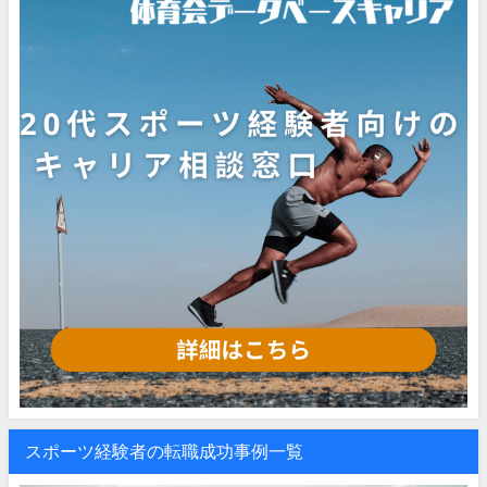
スポーツ経験者の転職成功事例一覧