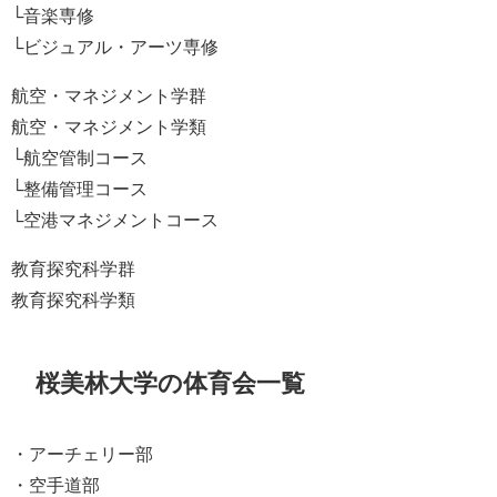
└音楽専修
└ビジュアル・アーツ専修
航空・マネジメント学群
航空・マネジメント学類
└航空管制コース
└整備管理コース
└空港マネジメントコース
教育探究科学群
教育探究科学類
桜美林大学の体育会一覧
・アーチェリー部
・空手道部