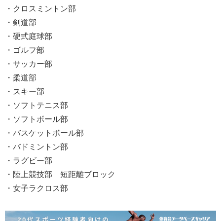
・クロスミントン部
・剣道部
・硬式庭球部
・ゴルフ部
・サッカー部
・柔道部
・スキー部
・ソフトテニス部
・ソフトボール部
・バスケットボール部
・バドミントン部
・ラグビー部
・陸上競技部 短距離ブロック
・女子ラクロス部