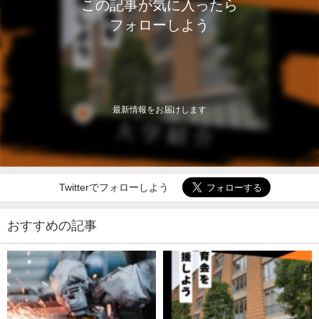
この記事が気に入ったら
フォローしよう
最新情報をお届けします
Twitterでフォローしよう
おすすめの記事