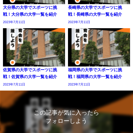
大分県の大学でスポーツに挑
長崎県の大学でスポーツに挑
戦！大分県の大学一覧を紹介
戦！長崎県の大学一覧を紹介
2023年7月11日
2023年7月11日
佐賀県の大学でスポーツに挑
福岡県の大学でスポーツに挑
戦！佐賀県の大学一覧を紹介
戦！福岡県の大学一覧を紹介
2023年7月11日
2023年7月11日
この記事が気に入ったら
フォローしよう