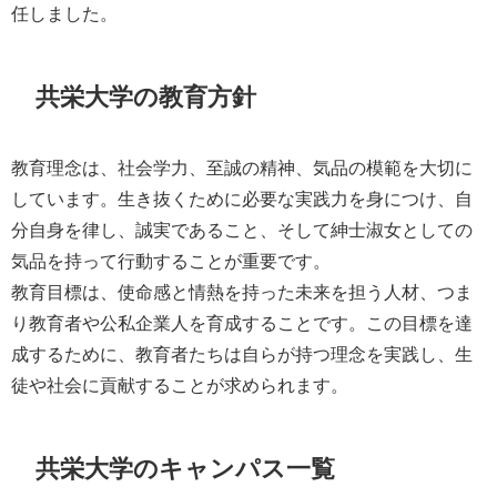
任しました。
共栄大学の教育方針
教育理念は、社会学力、至誠の精神、気品の模範を大切に
しています。生き抜くために必要な実践力を身につけ、自
分自身を律し、誠実であること、そして紳士淑女としての
気品を持って行動することが重要です。
教育目標は、使命感と情熱を持った未来を担う人材、つま
り教育者や公私企業人を育成することです。この目標を達
成するために、教育者たちは自らが持つ理念を実践し、生
徒や社会に貢献することが求められます。
共栄大学のキャンパス一覧