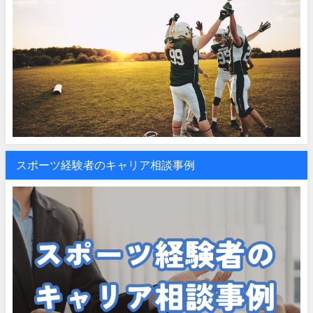
スポーツ経験者のキャリア相談事例