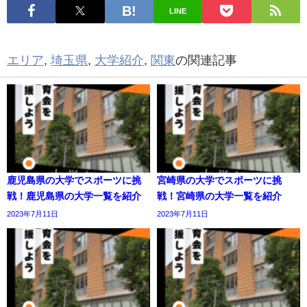
LINE
エリア
,
埼玉県
,
大学紹介
,
関東
の関連記事
鹿児島県の大学でスポーツに挑
宮崎県の大学でスポーツに挑
戦！鹿児島県の大学一覧を紹介
戦！宮崎県の大学一覧を紹介
2023年7月11日
2023年7月11日