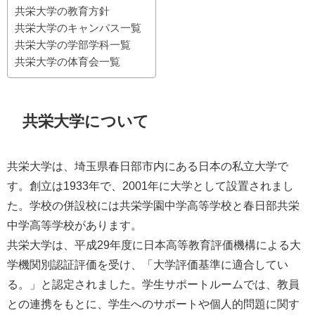
共栄大学の教育方針
共栄大学のキャンパス一覧
共栄大学の学部学科一覧
共栄大学の体育会一覧
共栄大学について
共栄大学は、埼玉県春日部市内にある日本の私立大学で
す。創立は1933年で、2001年に大学として設置されまし
た。学校の併設校には共栄学園中学高等学校と春日部共栄
中学高等学校があります。
共栄大学は、平成29年度に日本高等教育評価機構による大
学機関別認証評価を受け、「大学評価基準に適合してい
る。」と認定されました。学生サポートルームでは、教員
との連携をもとに、学生へのサポートや個人的問題に関す