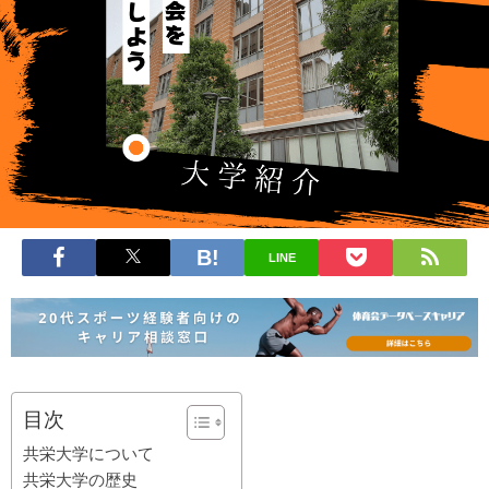
LINE
目次
共栄大学について
共栄大学の歴史