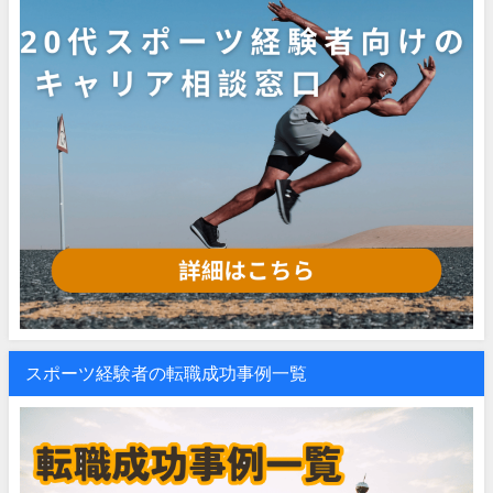
スポーツ経験者の転職成功事例一覧