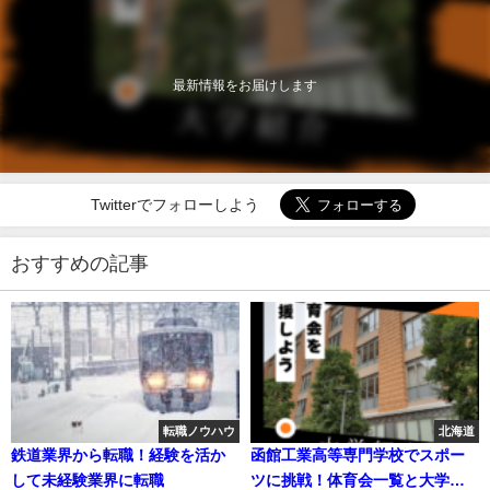
最新情報をお届けします
Twitterでフォローしよう
おすすめの記事
転職ノウハウ
北海道
鉄道業界から転職！経験を活か
函館工業高等専門学校でスポー
して未経験業界に転職
ツに挑戦！体育会一覧と大学の