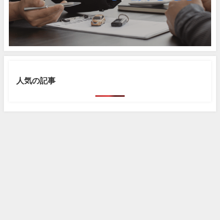
人気の記事