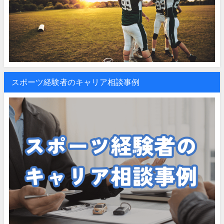
スポーツ経験者のキャリア相談事例