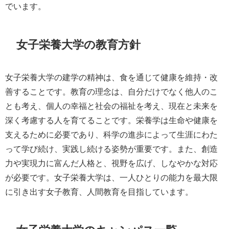
でいます。
女子栄養大学の教育方針
女子栄養大学の建学の精神は、食を通じて健康を維持・改
善することです。教育の理念は、自分だけでなく他人のこ
とも考え、個人の幸福と社会の福祉を考え、現在と未来を
深く考慮する人を育てることです。栄養学は生命や健康を
支えるために必要であり、科学の進歩によって生涯にわた
って学び続け、実践し続ける姿勢が重要です。また、創造
力や実現力に富んだ人格と、視野を広げ、しなやかな対応
が必要です。女子栄養大学は、一人ひとりの能力を最大限
に引き出す女子教育、人間教育を目指しています。