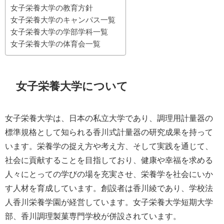
女子栄養大学の教育方針
女子栄養大学のキャンパス一覧
女子栄養大学の学部学科一覧
女子栄養大学の体育会一覧
女子栄養大学について
女子栄養大学は、日本の私立大学であり、調理用計量器の
標準規格として知られる香川式計量器の研究成果を持って
います。栄養学の捉え方や考え方、そして実践を通じて、
社会に貢献することを目指しており、健康や幸福を求める
人々にとっての学びの場を充実させ、栄養学を社会にいか
す人材を育成しています。創設者は香川綾であり、学校法
人香川栄養学園が経営しています。女子栄養大学短期大学
部、香川調理製菓専門学校が併設されています。