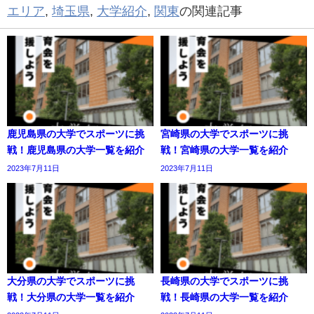
エリア
,
埼玉県
,
大学紹介
,
関東
の関連記事
鹿児島県の大学でスポーツに挑
宮崎県の大学でスポーツに挑
戦！鹿児島県の大学一覧を紹介
戦！宮崎県の大学一覧を紹介
2023年7月11日
2023年7月11日
大分県の大学でスポーツに挑
長崎県の大学でスポーツに挑
戦！大分県の大学一覧を紹介
戦！長崎県の大学一覧を紹介