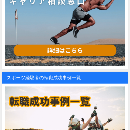
スポーツ経験者の転職成功事例一覧