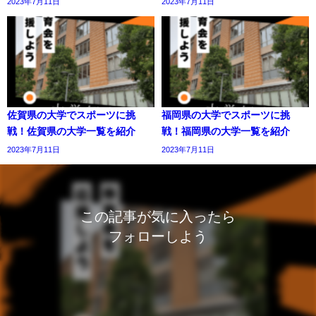
2023年7月11日
2023年7月11日
佐賀県の大学でスポーツに挑
福岡県の大学でスポーツに挑
戦！佐賀県の大学一覧を紹介
戦！福岡県の大学一覧を紹介
2023年7月11日
2023年7月11日
この記事が気に入ったら
フォローしよう