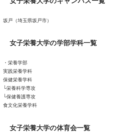
女子栄養大学のキャンパス一覧
坂戸（埼玉県坂戸市）
女子栄養大学の学部学科一覧
・栄養学部
実践栄養学科
保健栄養学科
└栄養科学専攻
└保健養護専攻
食文化栄養学科
女子栄養大学の体育会一覧