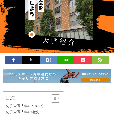
LINE
目次
女子栄養大学について
女子栄養大学の歴史