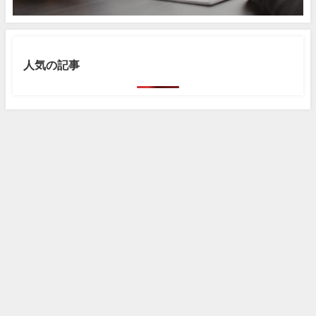
人気の記事