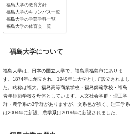
福島大学の教育方針
福島大学のキャンパス一覧
福島大学の学部学科一覧
福島大学の体育会一覧
福島大学について
福島大学は、日本の国立大学で、福島県福島市にありま
す。1874年に創立され、1949年に大学として設立されまし
た。略称は福大。福島高等商業学校・福島師範学校・福島
青年師範学校を母体としています。人文社会学群・理工学
群・農学系の3学群がありますが、文系色が強く、理工学系
は2004年に新設、農学系は2019年に新設されました。