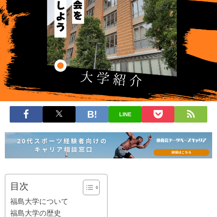
LINE
目次
福島大学について
福島大学の歴史