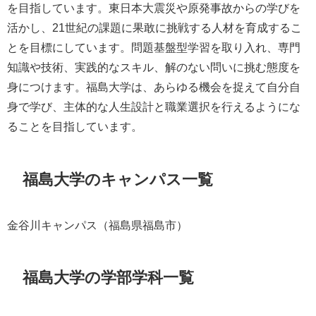
を目指しています。東日本大震災や原発事故からの学びを
活かし、21世紀の課題に果敢に挑戦する人材を育成するこ
とを目標にしています。問題基盤型学習を取り入れ、専門
知識や技術、実践的なスキル、解のない問いに挑む態度を
身につけます。福島大学は、あらゆる機会を捉えて自分自
身で学び、主体的な人生設計と職業選択を行えるようにな
ることを目指しています。
福島大学のキャンパス一覧
金谷川キャンパス（福島県福島市）
福島大学の学部学科一覧