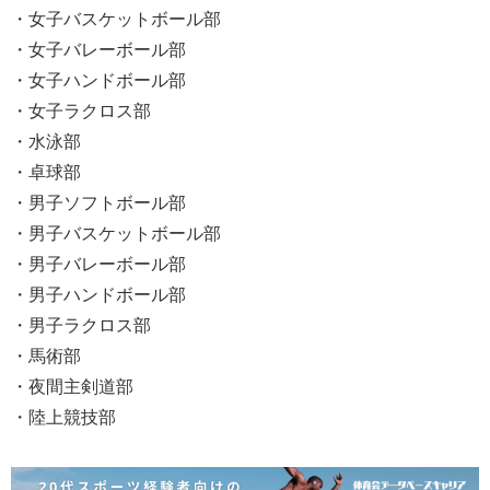
・女子バスケットボール部
・女子バレーボール部
・女子ハンドボール部
・女子ラクロス部
・水泳部
・卓球部
・男子ソフトボール部
・男子バスケットボール部
・男子バレーボール部
・男子ハンドボール部
・男子ラクロス部
・馬術部
・夜間主剣道部
・陸上競技部