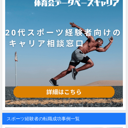
スポーツ経験者の転職成功事例一覧