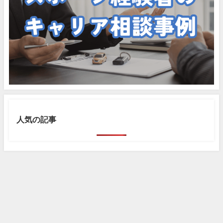
人気の記事