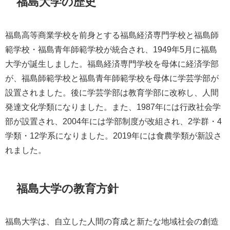
福島大学の歴史
福島高等商業学校を前身とする福島経済専門学校と福島師
範学校・福島青年師範学校が統合され、1949年5月に福島
大学が誕生しました。福島経済専門学校を母体に経済学部
が、福島師範学校と福島青年師範学校を母体に学芸学部が
設置されました。後に学芸学部は教育学部に改称し、人間
発達文化学類になりました。また、1987年には行政社会学
部が設置され、2004年には学部制度が改組され、2学群・4
学類・12学系になりました。2019年には食農学類が新設さ
れました。
福島大学の教育方針
福島大学は、自立した人間の育成と新たな地域社会の創造