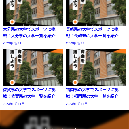
大分県の大学でスポーツに挑
長崎県の大学でスポーツに挑
戦！大分県の大学一覧を紹介
戦！長崎県の大学一覧を紹介
2023年7月11日
2023年7月11日
佐賀県の大学でスポーツに挑
福岡県の大学でスポーツに挑
戦！佐賀県の大学一覧を紹介
戦！福岡県の大学一覧を紹介
2023年7月11日
2023年7月11日