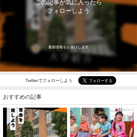
この記事が気に入ったら
フォローしよう
最新情報をお届けします
Twitterでフォローしよう
おすすめの記事