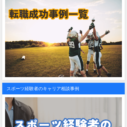
スポーツ経験者のキャリア相談事例