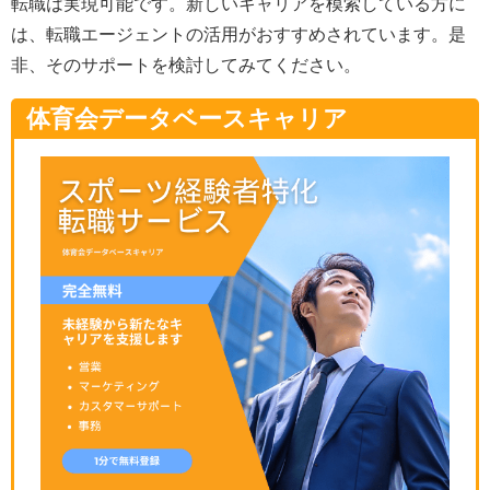
転職は実現可能です。新しいキャリアを模索している方に
は、転職エージェントの活用がおすすめされています。是
非、そのサポートを検討してみてください。
体育会データベースキャリア