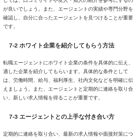
しては、口コミサイトや友人・知人の紹介を参考にするの
が良いでしょう。また、エージェントの実績や専門分野を
確認し、自分に合ったエージェントを見つけることが重要
です。
7-2 ホワイト企業を紹介してもらう方法
転職エージェントにホワイト企業の条件を具体的に伝え、
適した企業を紹介してもらいます。具体的な条件として
は、労働時間、給与、福利厚生、社内文化などを明確に伝
えましょう。また、エージェントと定期的に連絡を取り合
い、新しい求人情報を得ることが重要です。
7-3 エージェントとの上手な付き合い方
定期的に連絡を取り合い、最新の求人情報や面接対策につ