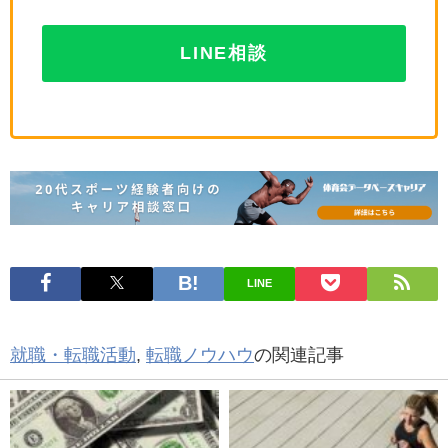
LINE相談
LINE
就職・転職活動
,
転職ノウハウ
の関連記事