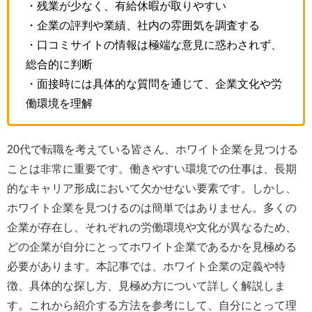
・残業が少なく、有給休暇が取りやすい
・企業の評判や業績、社内の雰囲気を調査する
・口コミサイトの情報は極端な意見に惑わされず、
総合的に判断
・面接時には具体的な質問を通じて、企業文化や労
働環境を理解
20代で転職を考えている皆さん、ホワイト企業を見つける
ことは非常に重要です。働きやすい環境での仕事は、長期
的なキャリア形成において欠かせない要素です。しかし、
ホワイト企業を見つけるのは簡単ではありません。多くの
企業が存在し、それぞれの労働環境や文化が異なるため、
どの企業が自分にとってホワイト企業であるかを見極める
必要があります。本記事では、ホワイト企業の定義や特
徴、具体的な探し方、見極め方について詳しく解説しま
す。これから紹介する方法を参考にして、自分にとって理