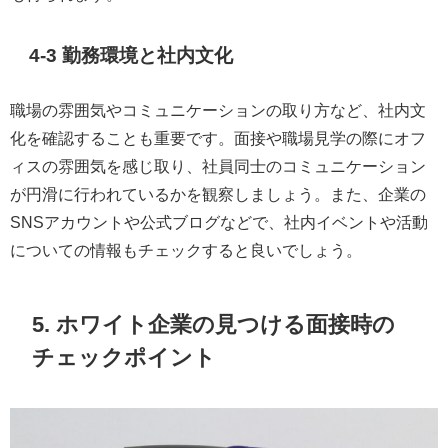
4-3 勤務環境と社内文化
職場の雰囲気やコミュニケーションの取り方など、社内文
化を確認することも重要です。面接や職場見学の際にオフ
ィスの雰囲気を感じ取り、社員同士のコミュニケーション
が円滑に行われているかを観察しましょう。また、企業の
SNSアカウントや公式ブログなどで、社内イベントや活動
についての情報もチェックすると良いでしょう。
5. ホワイト企業の見つける面接時の
チェックポイント