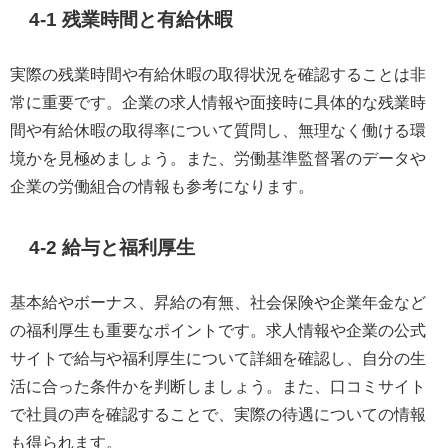
4-1 残業時間と有給休暇
実際の残業時間や有給休暇の取得状況を確認することは非
常に重要です。企業の求人情報や面接時に具体的な残業時
間や有給休暇の取得率について質問し、無理なく働ける環
境かを見極めましょう。また、労働基準監督署のデータや
企業の労働組合の情報も参考になります。
4-2 給与と福利厚生
基本給やボーナス、昇給の有無、社会保険や企業年金など
の福利厚生も重要なポイントです。求人情報や企業の公式
サイトで給与や福利厚生について詳細を確認し、自分の生
活に合った条件かを判断しましょう。また、口コミサイト
で社員の声を確認することで、実際の待遇についての情報
も得られます。