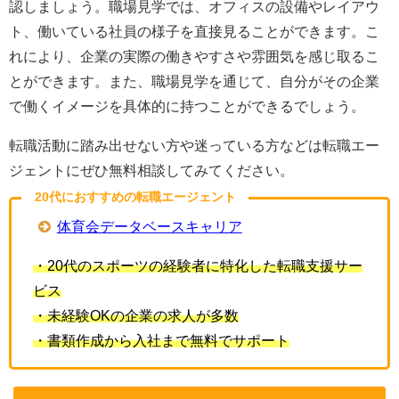
認しましょう。職場見学では、オフィスの設備やレイアウ
ト、働いている社員の様子を直接見ることができます。こ
れにより、企業の実際の働きやすさや雰囲気を感じ取るこ
とができます。また、職場見学を通じて、自分がその企業
で働くイメージを具体的に持つことができるでしょう。
転職活動に踏み出せない方や迷っている方などは転職エー
ジェントにぜひ無料相談してみてください。
20代におすすめの転職エージェント
体育会データベースキャリア
・20代のスポーツの経験者に特化した転職支援サー
ビス
・未経験OKの企業の求人が多数
・書類作成から入社まで無料でサポート