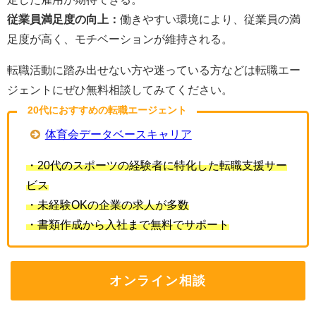
従業員満足度の向上：
働きやすい環境により、従業員の満
足度が高く、モチベーションが維持される。
転職活動に踏み出せない方や迷っている方などは転職エー
ジェントにぜひ無料相談してみてください。
20代におすすめの転職エージェント
体育会データベースキャリア
・20代のスポーツの経験者に特化した転職支援サー
ビス
・未経験OKの企業の求人が多数
・書類作成から入社まで無料でサポート
オンライン相談