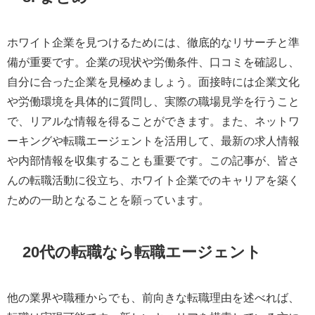
ホワイト企業を見つけるためには、徹底的なリサーチと準
備が重要です。企業の現状や労働条件、口コミを確認し、
自分に合った企業を見極めましょう。面接時には企業文化
や労働環境を具体的に質問し、実際の職場見学を行うこと
で、リアルな情報を得ることができます。また、ネットワ
ーキングや転職エージェントを活用して、最新の求人情報
や内部情報を収集することも重要です。この記事が、皆さ
んの転職活動に役立ち、ホワイト企業でのキャリアを築く
ための一助となることを願っています。
20代の転職なら転職エージェント
他の業界や職種からでも、前向きな転職理由を述べれば、