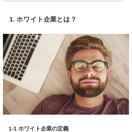
1. ホワイト企業とは？
1-1 ホワイト企業の定義