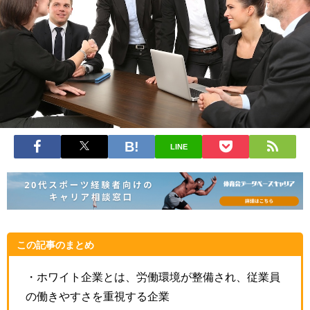
LINE
この記事のまとめ
・ホワイト企業とは、労働環境が整備され、従業員
の働きやすさを重視する企業