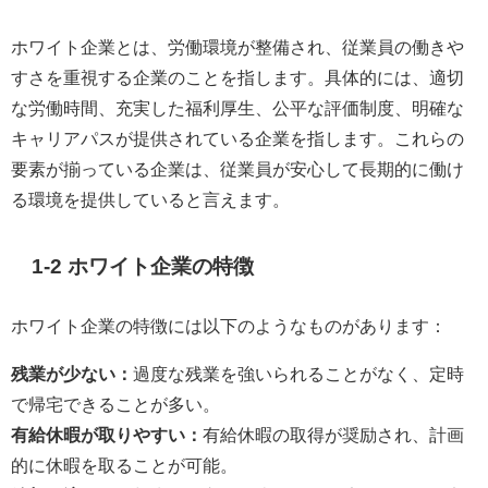
ホワイト企業とは、労働環境が整備され、従業員の働きや
すさを重視する企業のことを指します。具体的には、適切
な労働時間、充実した福利厚生、公平な評価制度、明確な
キャリアパスが提供されている企業を指します。これらの
要素が揃っている企業は、従業員が安心して長期的に働け
る環境を提供していると言えます。
1-2 ホワイト企業の特徴
ホワイト企業の特徴には以下のようなものがあります：
残業が少ない：
過度な残業を強いられることがなく、定時
で帰宅できることが多い。
有給休暇が取りやすい：
有給休暇の取得が奨励され、計画
的に休暇を取ることが可能。