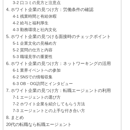
3-2 口コミの見方と注意点
4. ホワイト企業の見つけ方：労働条件の確認
4-1 残業時間と有給休暇
4-2 給与と福利厚生
4-3 勤務環境と社内文化
5. ホワイト企業の見つける面接時のチェックポイント
5-1 企業文化の見極め方
5-2 質問の仕方と内容
5-3 職場見学の重要性
6. ホワイト企業の見つけ方：ネットワーキングの活用
6-1 業界イベントへの参加
6-2 SNSでの情報収集
6-3 OB・OG訪問とインタビュー
7. ホワイト企業の見つけ方：転職エージェントの利用
7-1 エージェントの選び方
7-2 ホワイト企業を紹介してもらう方法
7-3 エージェントとの上手な付き合い方
8. まとめ
20代の転職なら転職エージェント