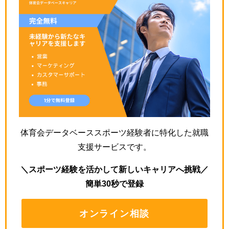
体育会データベーススポーツ経験者に特化した就職
支援サービスです。
＼スポーツ経験を活かして新しいキャリアへ挑戦／
簡単30秒で登録
オンライン相談