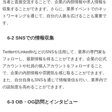
当者と直接交流することで、企業の内部情報や求人情報を
収集することができます。さらに、業界イベントでのネッ
トワーキングを通じて、自分の人脈を広げることも重要で
す。
6-2 SNSでの情報収集
TwitterやLinkedInなどのSNSを活用して、業界の専門家を
フォローし、最新情報を得ることができます。企業の公式
アカウントや社員の個人アカウントをフォローすること
で、企業の内部情報や雰囲気を感じ取ることができます。
また、自分自身もSNSを通じて情報発信を行い、業界内で
の認知度を高めることができます。
6-3 OB・OG訪問とインタビュー