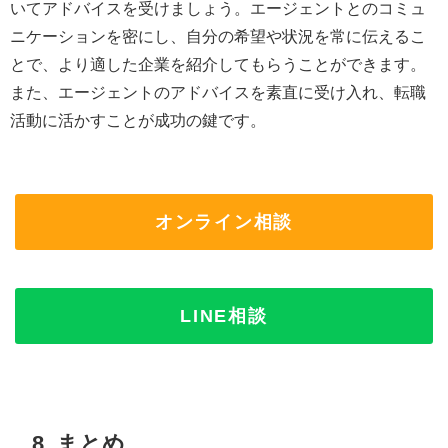
いてアドバイスを受けましょう。エージェントとのコミュ
ニケーションを密にし、自分の希望や状況を常に伝えるこ
とで、より適した企業を紹介してもらうことができます。
また、エージェントのアドバイスを素直に受け入れ、転職
活動に活かすことが成功の鍵です。
オンライン相談
LINE相談
8. まとめ