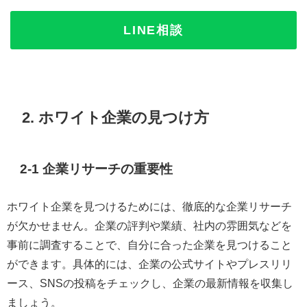
LINE相談
2. ホワイト企業の見つけ方
2-1 企業リサーチの重要性
ホワイト企業を見つけるためには、徹底的な企業リサーチ
が欠かせません。企業の評判や業績、社内の雰囲気などを
事前に調査することで、自分に合った企業を見つけること
ができます。具体的には、企業の公式サイトやプレスリリ
ース、SNSの投稿をチェックし、企業の最新情報を収集し
ましょう。