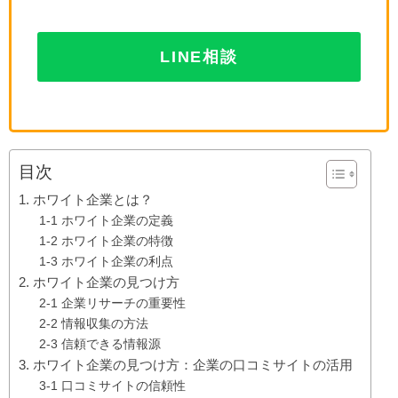
LINE相談
目次
1. ホワイト企業とは？
1-1 ホワイト企業の定義
1-2 ホワイト企業の特徴
1-3 ホワイト企業の利点
2. ホワイト企業の見つけ方
2-1 企業リサーチの重要性
2-2 情報収集の方法
2-3 信頼できる情報源
3. ホワイト企業の見つけ方：企業の口コミサイトの活用
3-1 口コミサイトの信頼性