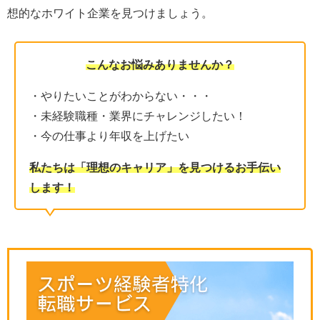
想的なホワイト企業を見つけましょう。
こんなお悩みありませんか？
・やりたいことがわからない・・・
・未経験職種・業界にチャレンジしたい！
・今の仕事より年収を上げたい
私たちは「理想のキャリア」を見つけるお手伝い
します！