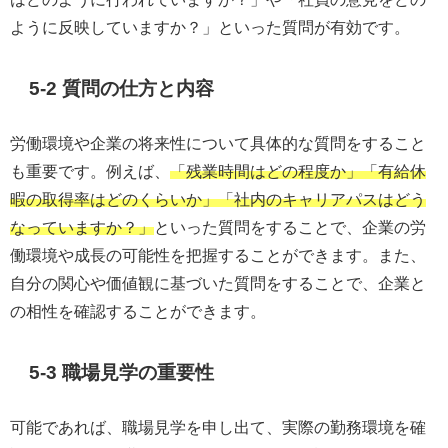
ように反映していますか？」といった質問が有効です。
5-2 質問の仕方と内容
労働環境や企業の将来性について具体的な質問をすること
も重要です。例えば、
「残業時間はどの程度か」「有給休
暇の取得率はどのくらいか」「社内のキャリアパスはどう
なっていますか？」
といった質問をすることで、企業の労
働環境や成長の可能性を把握することができます。また、
自分の関心や価値観に基づいた質問をすることで、企業と
の相性を確認することができます。
5-3 職場見学の重要性
可能であれば、職場見学を申し出て、実際の勤務環境を確