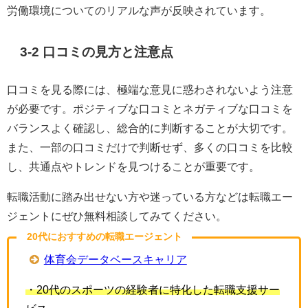
労働環境についてのリアルな声が反映されています。
3-2 口コミの見方と注意点
口コミを見る際には、極端な意見に惑わされないよう注意
が必要です。ポジティブな口コミとネガティブな口コミを
バランスよく確認し、総合的に判断することが大切です。
また、一部の口コミだけで判断せず、多くの口コミを比較
し、共通点やトレンドを見つけることが重要です。
転職活動に踏み出せない方や迷っている方などは転職エー
ジェントにぜひ無料相談してみてください。
20代におすすめの転職エージェント
体育会データベースキャリア
・20代のスポーツの経験者に特化した転職支援サー