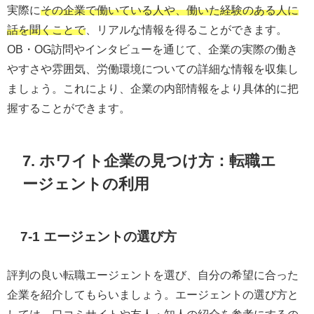
実際に
その企業で働いている人や、働いた経験のある人に
話を聞くことで
、リアルな情報を得ることができます。
OB・OG訪問やインタビューを通じて、企業の実際の働き
やすさや雰囲気、労働環境についての詳細な情報を収集し
ましょう。これにより、企業の内部情報をより具体的に把
握することができます。
7. ホワイト企業の見つけ方：転職エ
ージェントの利用
7-1 エージェントの選び方
評判の良い転職エージェントを選び、自分の希望に合った
企業を紹介してもらいましょう。エージェントの選び方と