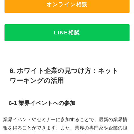
オンライン相談
LINE相談
6. ホワイト企業の見つけ方：ネット
ワーキングの活用
6-1 業界イベントへの参加
業界イベントやセミナーに参加することで、最新の業界情
報を得ることができます。また、業界の専門家や企業の担