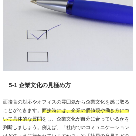
5-1 企業文化の見極め方
面接官の対応やオフィスの雰囲気から企業文化を感じ取る
ことができます。
面接時には、企業の価値観や働き方につ
いて具体的な質問
をし、企業文化が自分に合っているかを
判断しましょう。例えば、「社内でのコミュニケーション
はどのように行われていますか？」や「社員の意見をどの