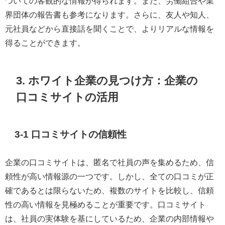
ついての客観的な情報が得られます。また、労働組合や業
界団体の報告書も参考になります。さらに、友人や知人、
元社員などから直接話を聞くことで、よりリアルな情報を
得ることができます。
3. ホワイト企業の見つけ方：企業の
口コミサイトの活用
3-1 口コミサイトの信頼性
企業の口コミサイトは、匿名で社員の声を集めるため、信
頼性が高い情報源の一つです。しかし、全ての口コミが正
確であるとは限らないため、複数のサイトを比較し、信頼
性の高い情報を見極めることが重要です。口コミサイト
は、社員の実体験を基にしているため、企業の内部情報や