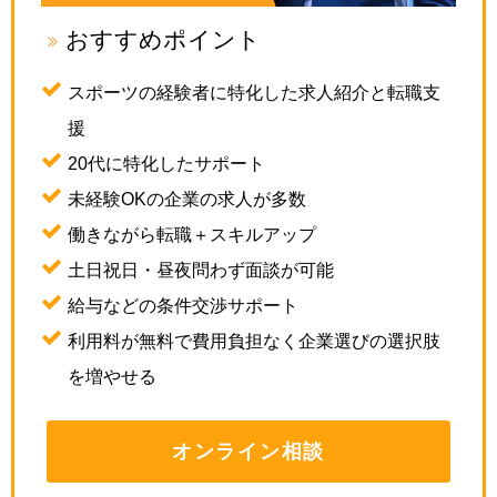
おすすめポイント
スポーツの経験者に特化した求人紹介と転職支
援
20代に特化したサポート
未経験OKの企業の求人が多数
働きながら転職＋スキルアップ
土日祝日・昼夜問わず面談が可能
給与などの条件交渉サポート
利用料が無料で費用負担なく企業選びの選択肢
を増やせる
オンライン相談