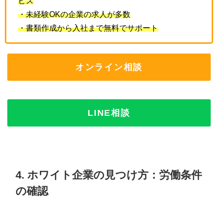
ビス
・未経験OKの企業の求人が多数
・書類作成から入社まで無料でサポート
オンライン相談
LINE相談
4. ホワイト企業の見つけ方：労働条件
の確認