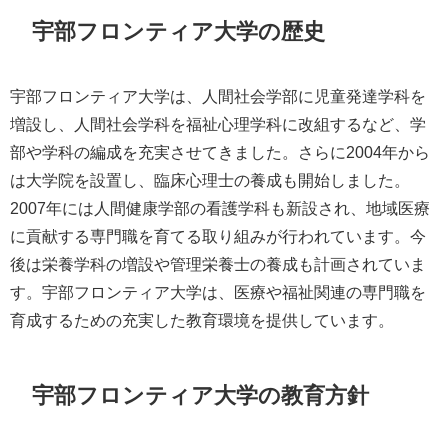
宇部フロンティア大学の歴史
宇部フロンティア大学は、人間社会学部に児童発達学科を
増設し、人間社会学科を福祉心理学科に改組するなど、学
部や学科の編成を充実させてきました。さらに2004年から
は大学院を設置し、臨床心理士の養成も開始しました。
2007年には人間健康学部の看護学科も新設され、地域医療
に貢献する専門職を育てる取り組みが行われています。今
後は栄養学科の増設や管理栄養士の養成も計画されていま
す。宇部フロンティア大学は、医療や福祉関連の専門職を
育成するための充実した教育環境を提供しています。
宇部フロンティア大学の教育方針