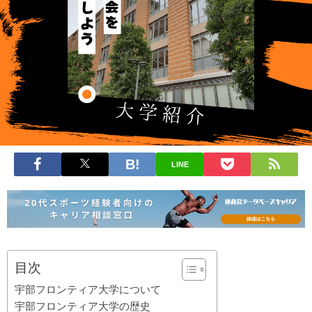
LINE
目次
宇部フロンティア大学について
宇部フロンティア大学の歴史