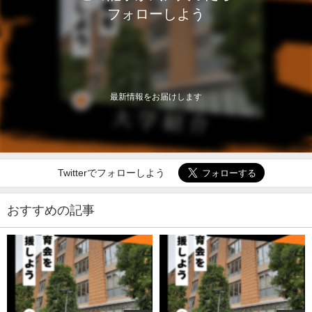
フォローしよう
最新情報をお届けします
Twitterでフォローしよう
おすすめの記事