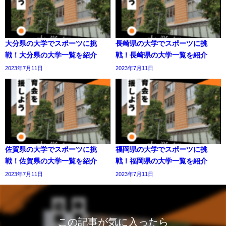
大分県の大学でスポーツに挑
長崎県の大学でスポーツに挑
戦！大分県の大学一覧を紹介
戦！長崎県の大学一覧を紹介
2023年7月11日
2023年7月11日
佐賀県の大学でスポーツに挑
福岡県の大学でスポーツに挑
戦！佐賀県の大学一覧を紹介
戦！福岡県の大学一覧を紹介
2023年7月11日
2023年7月11日
この記事が気に入ったら