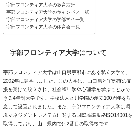
宇部フロンティア大学の教育方針
宇部フロンティア大学のキャンパス一覧
宇部フロンティア大学の学部学科一覧
宇部フロンティア大学の体育会一覧
宇部フロンティア大学について
宇部フロンティア大学は山口県宇部市にある私立大学で、
2002年に開学しました。この大学は、山口県と宇部市の支
援を受けて設立され、社会福祉学や心理学を学ぶことがで
きる4年制大学です。学校法人香川学園の創立100周年を記
念して設置されました。また、宇部フロンティア大学は環
境マネジメントシステムに関する国際標準規格ISO14001を
取得しており、山口県内では2番目の取得校です。