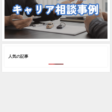
人気の記事