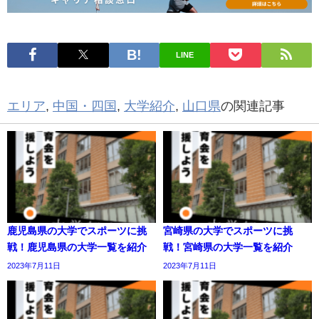
LINE
エリア
,
中国・四国
,
大学紹介
,
山口県
の関連記事
鹿児島県の大学でスポーツに挑
宮崎県の大学でスポーツに挑
戦！鹿児島県の大学一覧を紹介
戦！宮崎県の大学一覧を紹介
2023年7月11日
2023年7月11日