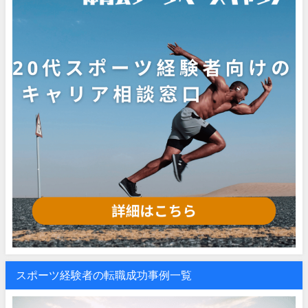
スポーツ経験者の転職成功事例一覧