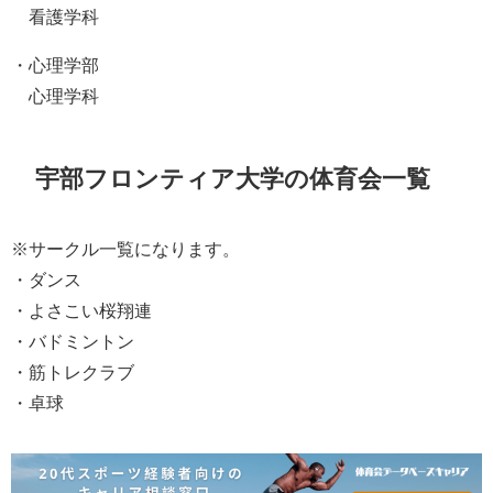
看護学科
・心理学部
心理学科
宇部フロンティア大学の体育会一覧
※サークル一覧になります。
・ダンス
・よさこい桜翔連
・バドミントン
・筋トレクラブ
・卓球