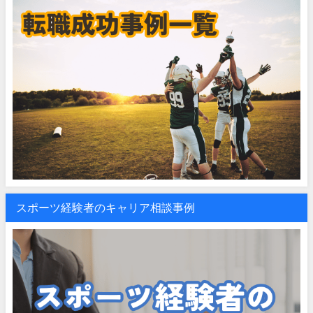
スポーツ経験者のキャリア相談事例