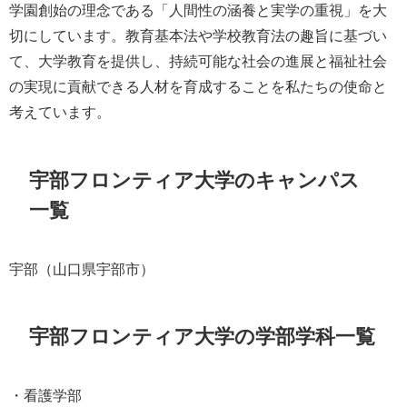
学園創始の理念である「人間性の涵養と実学の重視」を大
切にしています。教育基本法や学校教育法の趣旨に基づい
て、大学教育を提供し、持続可能な社会の進展と福祉社会
の実現に貢献できる人材を育成することを私たちの使命と
考えています。
宇部フロンティア大学のキャンパス
一覧
宇部（山口県宇部市）
宇部フロンティア大学の学部学科一覧
・看護学部