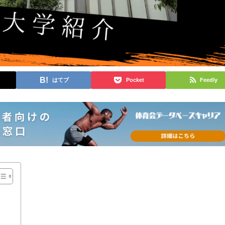
はてブ
Pocket
Feedly