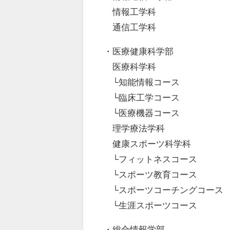
情報工学科
通信工学科
・医療健康科学部
医療科学科
└知能情報コース
└臨床工学コース
└医療機器コース
理学療法学科
健康スポーツ科学科
└フィットネスコース
└スポーツ教育コース
└スポーツコーチングコース
└生涯スポーツコース
・総合情報学部