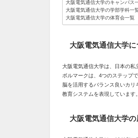
大阪電気通信大学のキャンパス
大阪電気通信大学の学部学科一
大阪電気通信大学の体育会一覧
大阪電気通信大学に
大阪電気通信大学は、日本の私
ボルマークは、4つのステップ
脳を活用するバランス良いカリ
教育システムを表現しています
大阪電気通信大学の