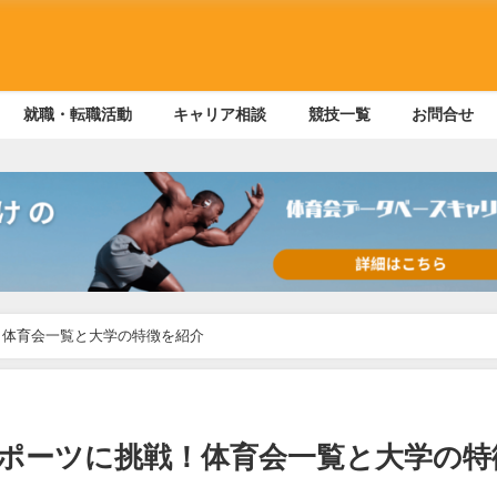
就職・転職活動
キャリア相談
競技一覧
お問合せ
！体育会一覧と大学の特徴を紹介
ポーツに挑戦！体育会一覧と大学の特