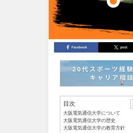
Facebook
post
目次
大阪電気通信大学について
大阪電気通信大学の歴史
大阪電気通信大学の教育方針