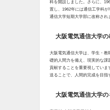
科を開設しました。さらに、19
置し、1962年には通信工学科
通信大学短期大学部に改称され
大阪電気通信大学の
大阪電気通信大学は、学生・教
礎的人間力を備え、現実的な課
貢献することを重要視していま
送ることで、人間的完成を目指
大阪電気通信大学の