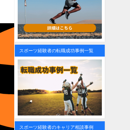
スポーツ経験者の転職成功事例一覧
スポーツ経験者のキャリア相談事例