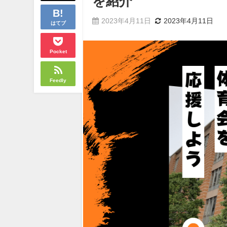
を紹介
2023年4月11日
2023年4月11日
はてブ
Pocket
Feedly