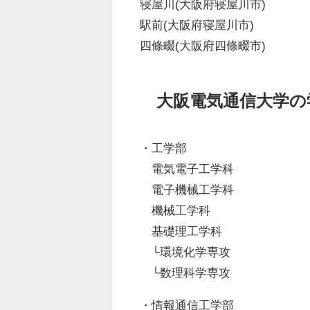
寝屋川(大阪府寝屋川市)
駅前(大阪府寝屋川市)
四條畷(大阪府四條畷市)
大阪電気通信大学の
・工学部
電気電子工学科
電子機械工学科
機械工学科
基礎理工学科
└環境化学専攻
└数理科学専攻
・情報通信工学部