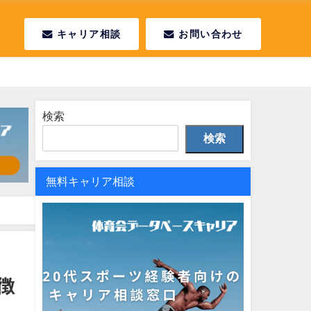
キャリア相談
お問い合わせ
検索
検索
無料キャリア相談
徴