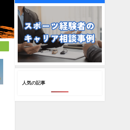
人気の記事