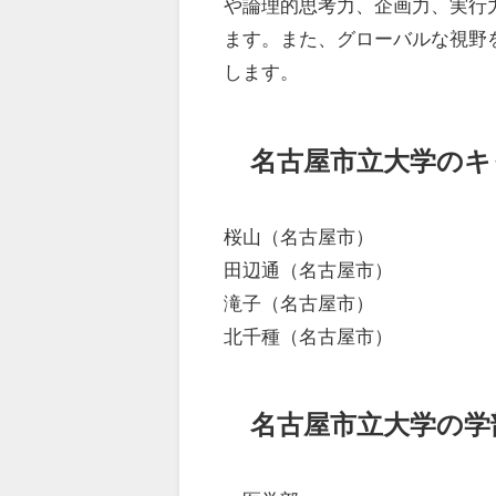
や論理的思考力、企画力、実行
ます。また、グローバルな視野
します。
名古屋市立大学のキ
桜山（名古屋市）
田辺通（名古屋市）
滝子（名古屋市）
北千種（名古屋市）
名古屋市立大学の学