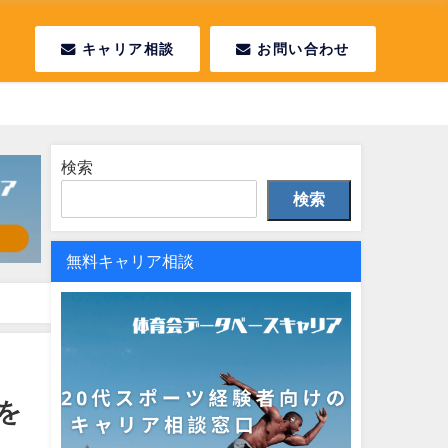
キャリア相談
お問い合わせ
検索
検索
無料キャリア相談
を