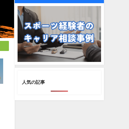
人気の記事