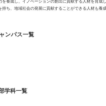
力を養成し、イノベーションの創出に貢献する人材を育成
を持ち、地域社会の発展に貢献することができる人材も養
ャンパス一覧
部学科一覧