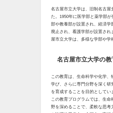
名古屋市立大学は、旧制名古屋
た。1950年に医学部と薬学部
部や教養部が設置され、経済学
廃止され、看護学部が設置され
屋市立大学は、多様な学部や学
名古屋市立大学の教
この教育は、生命科学や化学、
学び、さらに専門分野を深く研
を育成することを目的としてい
この教育プログラムでは、生命
野を深めることで、柔軟な思考