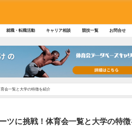
就職・転職活動
キャリア相談
競技一覧
お問合せ
体育会一覧と大学の特徴を紹介
ーツに挑戦！体育会一覧と大学の特徴