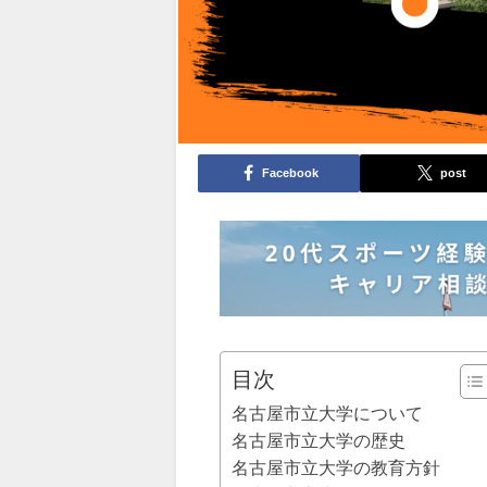
Facebook
post
目次
名古屋市立大学について
名古屋市立大学の歴史
名古屋市立大学の教育方針