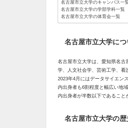
名古屋市立大学のキャンパス一
名古屋市立大学の学部学科一覧
名古屋市立大学の体育会一覧
名古屋市立大学につ
名古屋市立大学は、愛知県名古
学、人文社会学、芸術工学、看
2023年4月にはデータサイエ
内出身者も6割程度と幅広い地
内出身者が半数以下であること
名古屋市立大学の歴