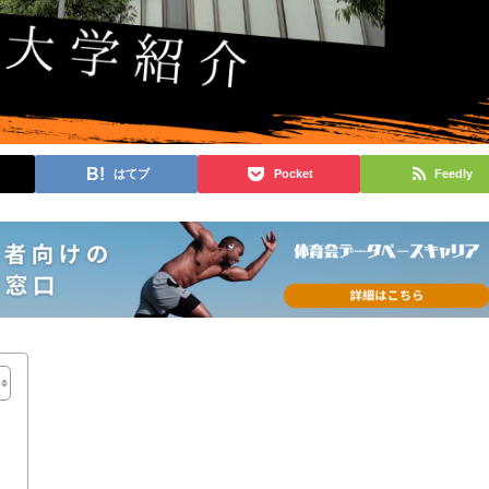
はてブ
Pocket
Feedly