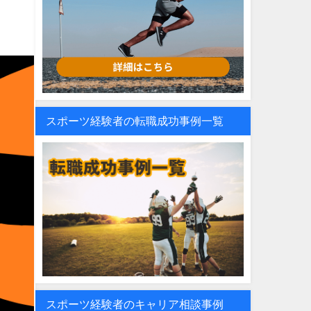
スポーツ経験者の転職成功事例一覧
スポーツ経験者のキャリア相談事例