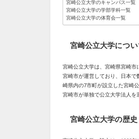
宮崎公立大学のキャンパス一覧
宮崎公立大学の学部学科一覧
宮崎公立大学の体育会一覧
宮崎公立大学につい
宮崎公立大学は、宮崎県宮崎市に
宮崎市が運営しており、日本で数
崎県内の7市町が設立した宮崎公
宮崎市が単独で公立大学法人を
宮崎公立大学の歴史