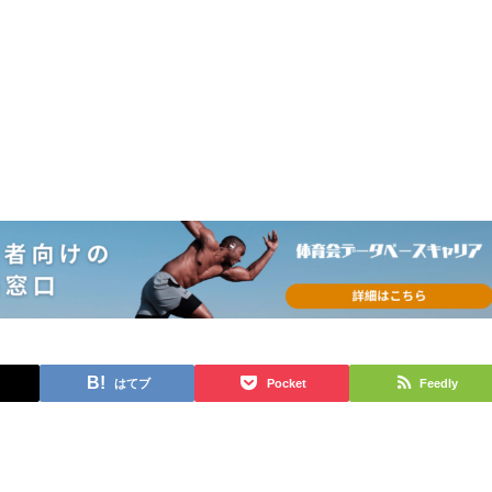
はてブ
Pocket
Feedly