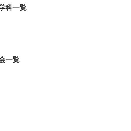
学科一覧
会一覧