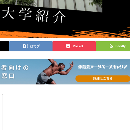
はてブ
Pocket
Feedly