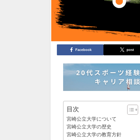
Facebook
post
目次
宮崎公立大学について
宮崎公立大学の歴史
宮崎公立大学の教育方針