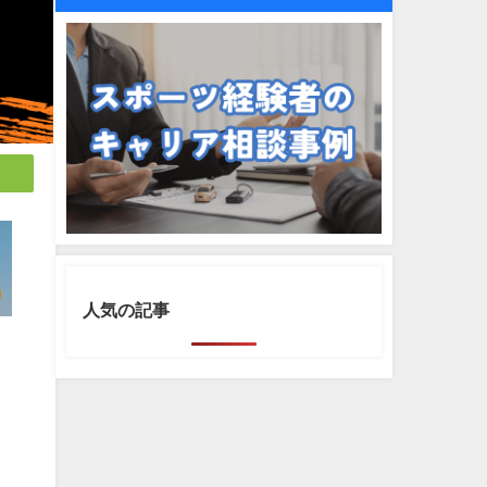
人気の記事