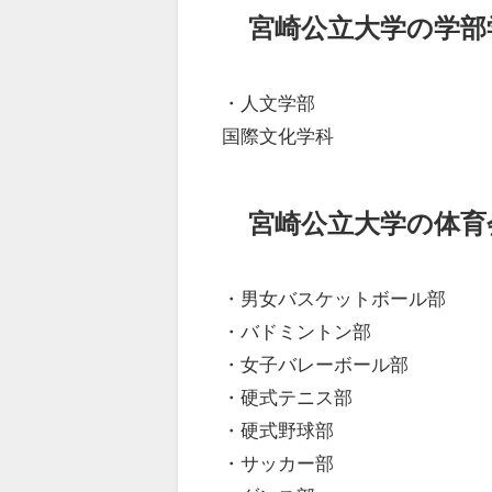
宮崎公立大学の学部
・人文学部
国際文化学科
宮崎公立大学の体育
・男女バスケットボール部
・バドミントン部
・女子バレーボール部
・硬式テニス部
・硬式野球部
・サッカー部