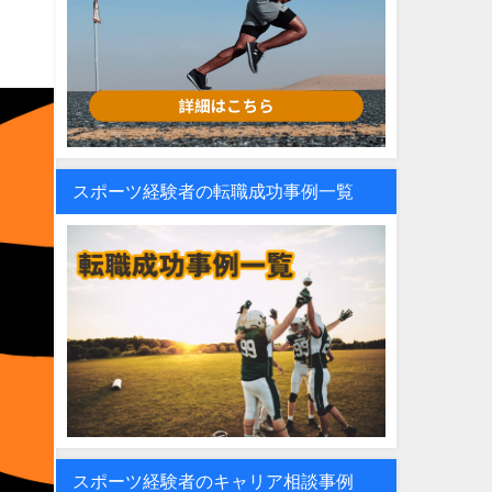
スポーツ経験者の転職成功事例一覧
スポーツ経験者のキャリア相談事例