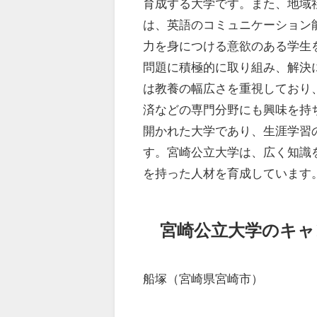
育成する大学です。また、地域
は、英語のコミュニケーション
力を身につける意欲のある学生
問題に積極的に取り組み、解決
は教養の幅広さを重視しており
済などの専門分野にも興味を持
開かれた大学であり、生涯学習
す。宮崎公立大学は、広く知識
を持った人材を育成しています
宮崎公立大学のキャ
船塚（宮崎県宮崎市）