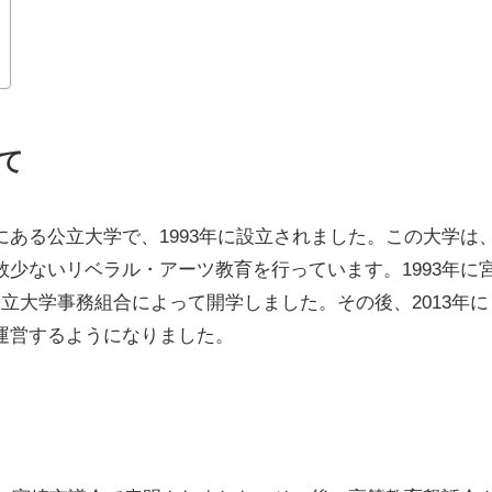
て
ある公立大学で、1993年に設立されました。この大学は
少ないリベラル・アーツ教育を行っています。1993年に
立大学事務組合によって開学しました。その後、2013年に
運営するようになりました。