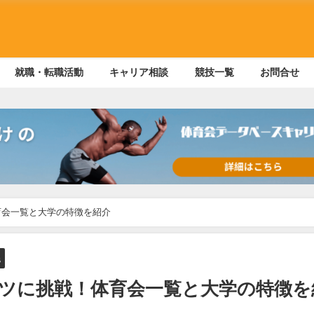
就職・転職活動
キャリア相談
競技一覧
お問合せ
育会一覧と大学の特徴を紹介
県
ツに挑戦！体育会一覧と大学の特徴を