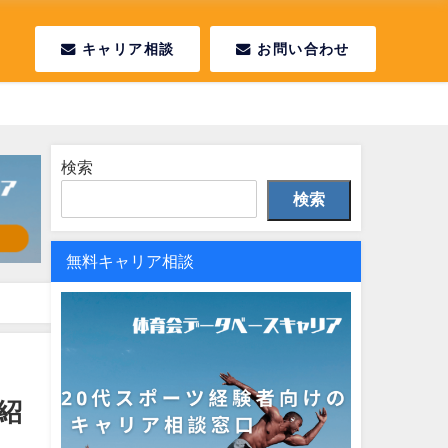
キャリア相談
お問い合わせ
検索
検索
無料キャリア相談
紹