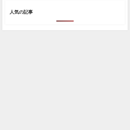
人気の記事