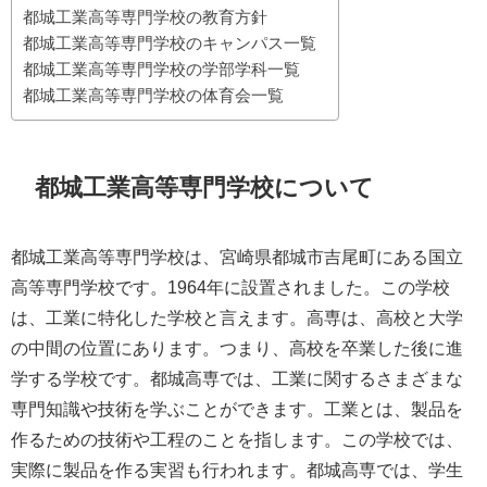
都城工業高等専門学校の教育方針
都城工業高等専門学校のキャンパス一覧
都城工業高等専門学校の学部学科一覧
都城工業高等専門学校の体育会一覧
都城工業高等専門学校について
都城工業高等専門学校は、宮崎県都城市吉尾町にある国立
高等専門学校です。1964年に設置されました。この学校
は、工業に特化した学校と言えます。高専は、高校と大学
の中間の位置にあります。つまり、高校を卒業した後に進
学する学校です。都城高専では、工業に関するさまざまな
専門知識や技術を学ぶことができます。工業とは、製品を
作るための技術や工程のことを指します。この学校では、
実際に製品を作る実習も行われます。都城高専では、学生