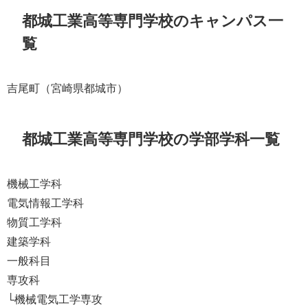
都城工業高等専門学校のキャンパス一
覧
吉尾町（宮崎県都城市）
都城工業高等専門学校の学部学科一覧
機械工学科
電気情報工学科
物質工学科
建築学科
一般科目
専攻科
└機械電気工学専攻