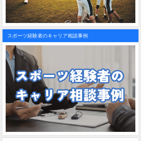
スポーツ経験者のキャリア相談事例