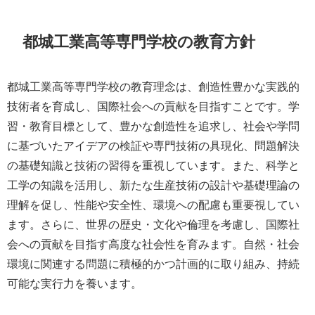
都城工業高等専門学校の教育方針
都城工業高等専門学校の教育理念は、創造性豊かな実践的
技術者を育成し、国際社会への貢献を目指すことです。学
習・教育目標として、豊かな創造性を追求し、社会や学問
に基づいたアイデアの検証や専門技術の具現化、問題解決
の基礎知識と技術の習得を重視しています。また、科学と
工学の知識を活用し、新たな生産技術の設計や基礎理論の
理解を促し、性能や安全性、環境への配慮も重要視してい
ます。さらに、世界の歴史・文化や倫理を考慮し、国際社
会への貢献を目指す高度な社会性を育みます。自然・社会
環境に関連する問題に積極的かつ計画的に取り組み、持続
可能な実行力を養います。