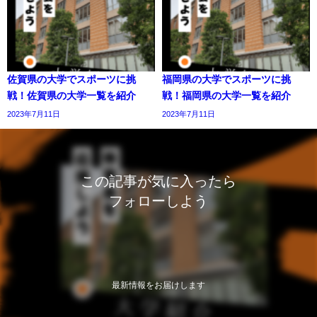
佐賀県の大学でスポーツに挑
福岡県の大学でスポーツに挑
戦！佐賀県の大学一覧を紹介
戦！福岡県の大学一覧を紹介
2023年7月11日
2023年7月11日
この記事が気に入ったら
フォローしよう
最新情報をお届けします