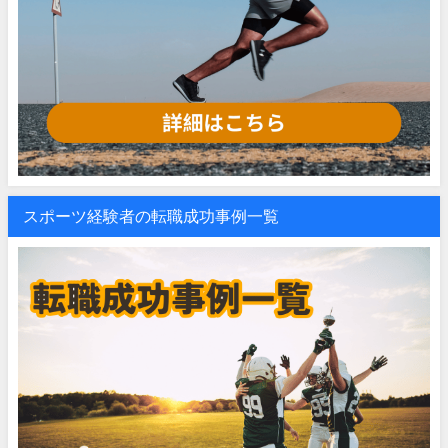
スポーツ経験者の転職成功事例一覧