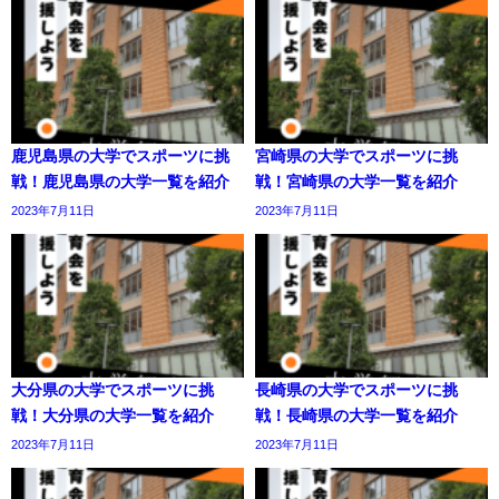
鹿児島県の大学でスポーツに挑
宮崎県の大学でスポーツに挑
戦！鹿児島県の大学一覧を紹介
戦！宮崎県の大学一覧を紹介
2023年7月11日
2023年7月11日
大分県の大学でスポーツに挑
長崎県の大学でスポーツに挑
戦！大分県の大学一覧を紹介
戦！長崎県の大学一覧を紹介
2023年7月11日
2023年7月11日