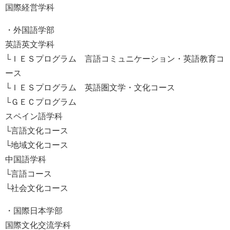
国際経営学科
・外国語学部
英語英文学科
└ＩＥＳプログラム 言語コミュニケーション・英語教育コ
ース
└ＩＥＳプログラム 英語圏文学・文化コース
└ＧＥＣプログラム
スペイン語学科
└言語文化コース
└地域文化コース
中国語学科
└言語コース
└社会文化コース
・国際日本学部
国際文化交流学科