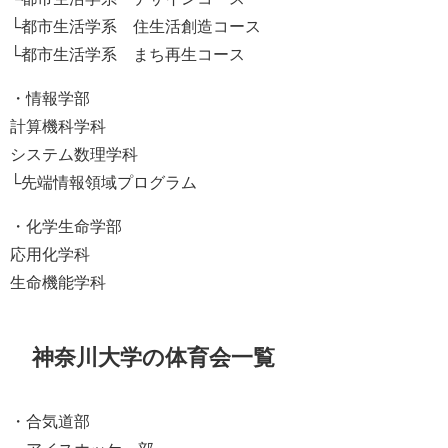
└都市生活学系 住生活創造コース
└都市生活学系 まち再生コース
・情報学部
計算機科学科
システム数理学科
└先端情報領域プログラム
・化学生命学部
応用化学科
生命機能学科
神奈川大学の体育会一覧
・合気道部