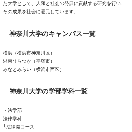
た大学として、人類と社会の発展に貢献する研究を行い、
その成果を社会に還元しています。
神奈川大学のキャンパス一覧
横浜（横浜市神奈川区）
湘南ひらつか（平塚市）
みなとみらい（横浜市西区）
神奈川大学の学部学科一覧
・法学部
法律学科
└法律職コース