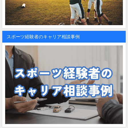
スポーツ経験者のキャリア相談事例