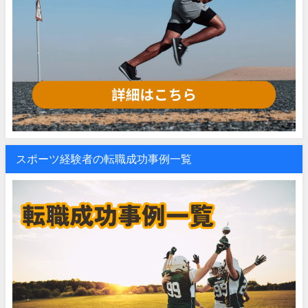
スポーツ経験者の転職成功事例一覧