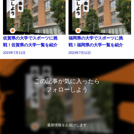
佐賀県の大学でスポーツに挑
福岡県の大学でスポーツに挑
戦！佐賀県の大学一覧を紹介
戦！福岡県の大学一覧を紹介
2023年7月11日
2023年7月11日
この記事が気に入ったら
フォローしよう
最新情報をお届けします