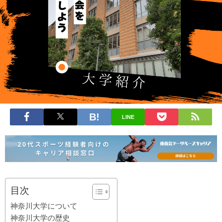
LINE
目次
神奈川大学について
神奈川大学の歴史