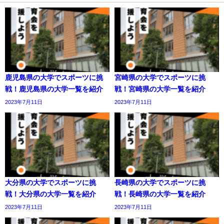
鹿児島県の大学でスポーツに挑
宮崎県の大学でスポーツに挑
戦！鹿児島県の大学一覧を紹介
戦！宮崎県の大学一覧を紹介
2023年7月11日
2023年7月11日
大分県の大学でスポーツに挑
長崎県の大学でスポーツに挑
戦！大分県の大学一覧を紹介
戦！長崎県の大学一覧を紹介
2023年7月11日
2023年7月11日