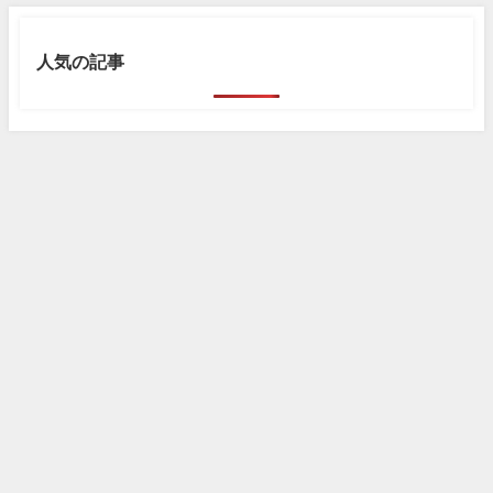
人気の記事