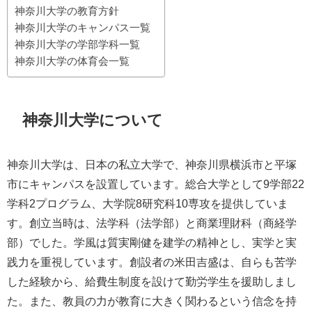
神奈川大学の教育方針
神奈川大学のキャンパス一覧
神奈川大学の学部学科一覧
神奈川大学の体育会一覧
神奈川大学について
神奈川大学は、日本の私立大学で、神奈川県横浜市と平塚
市にキャンパスを設置しています。総合大学として9学部22
学科2プログラム、大学院8研究科10専攻を提供していま
す。創立当時は、法学科（法学部）と商業理財科（商経学
部）でした。学風は質実剛健を建学の精神とし、実学と実
践力を重視しています。創設者の米田吉盛は、自らも苦学
した経験から、給費生制度を設けて勤労学生を援助しまし
た。また、教員の力が教育に大きく関わるという信念を持