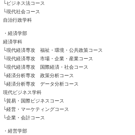
└ビジネス法コース
└現代社会コース
自治行政学科
・経済学部
経済学科
└現代経済専攻 福祉・環境・公共政策コース
└現代経済専攻 市場・企業・産業コース
└現代経済専攻 国際経済・社会コース
└経済分析専攻 政策分析コース
└経済分析専攻 データ分析コース
現代ビジネス学科
└貿易・国際ビジネスコース
└経営・マーケティングコース
└企業・会計コース
・経営学部