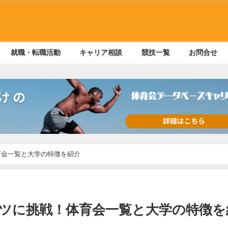
就職・転職活動
キャリア相談
競技一覧
お問合せ
育会一覧と大学の特徴を紹介
ツに挑戦！体育会一覧と大学の特徴を