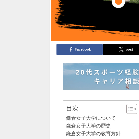
Facebook
post
目次
鎌倉女子大学について
鎌倉女子大学の歴史
鎌倉女子大学の教育方針