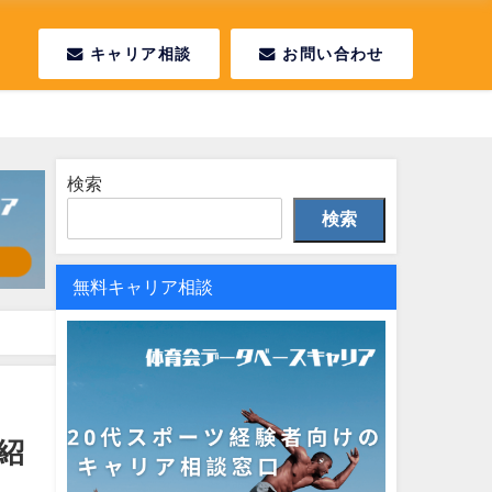
キャリア相談
お問い合わせ
検索
検索
無料キャリア相談
紹