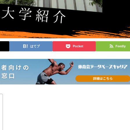
はてブ
Pocket
Feedly