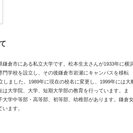
て
鎌倉市にある私立大学です。松本生太さんが1933年に横
専門学校を設立し、その後鎌倉市岩瀬にキャンパスを移転
立しました。1989年に現在の校名に変更し、1999年には大
在は大学院、大学、短期大学部の教育を行っています。ま
子大学中等部・高等部、初等部、幼稚部があります。鎌倉
ています。