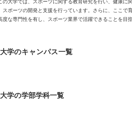
この大学では、スポーツに関する教育研究を行い、健康に
、スポーツの開発と支援を行っています。さらに、ここで
高度な専門性を有し、スポーツ業界で活躍できることを目
大学のキャンパス一覧
大学の学部学科一覧