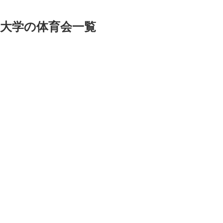
大学の体育会一覧