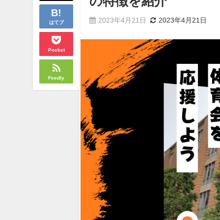
の特徴を紹介
2023年4月21日
2023年4月21日
はてブ
Pocket
Feedly