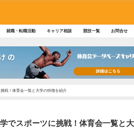
就職・転職活動
キャリア相談
競技一覧
お問合せ
に挑戦！体育会一覧と大学の特徴を紹介
学でスポーツに挑戦！体育会一覧と大