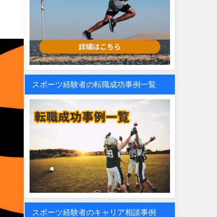
スポーツ経験者の転職成功事例一覧
スポーツ経験者のキャリア相談事例