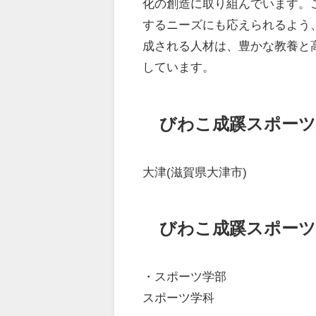
化の創造に取り組んでいます。
するニーズにも応えられるよう
成される人材は、豊かな教養と
しています。
びわこ成蹊スポーツ
大津(滋賀県大津市)
びわこ成蹊スポーツ
・スポーツ学部
スポーツ学科