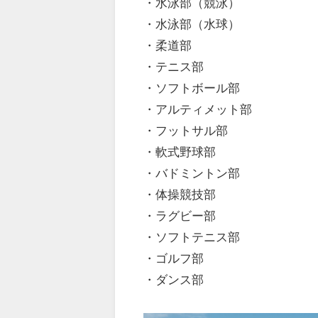
・水泳部（競泳）
・水泳部（水球）
・柔道部
・テニス部
・ソフトボール部
・アルティメット部
・フットサル部
・軟式野球部
・バドミントン部
・体操競技部
・ラグビー部
・ソフトテニス部
・ゴルフ部
・ダンス部