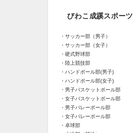
びわこ成蹊スポーツ
・サッカー部（男子）
・サッカー部（女子）
・硬式野球部
・陸上競技部
・ハンドボール部(男子)
・ハンドボール部(女子)
・男子バスケットボール部
・女子バスケットボール部
・男子バレーボール部
・女子バレーボール部
・卓球部