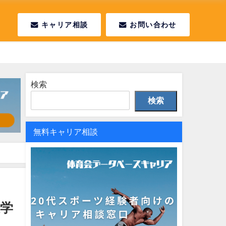
キャリア相談
お問い合わせ
検索
検索
無料キャリア相談
学