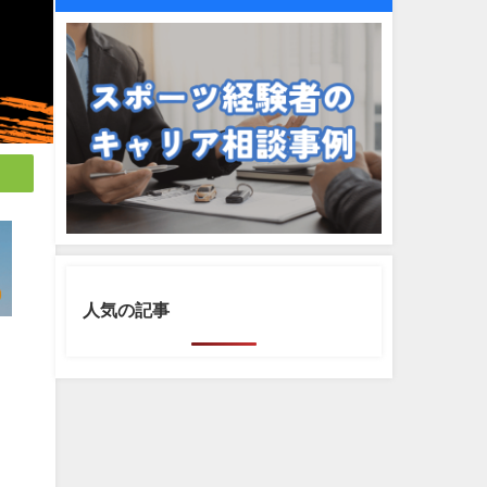
人気の記事