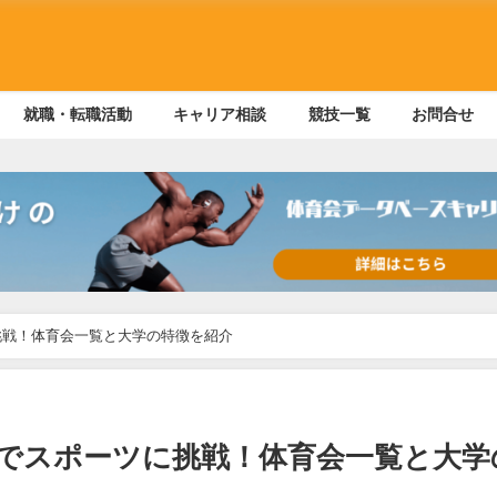
就職・転職活動
キャリア相談
競技一覧
お問合せ
挑戦！体育会一覧と大学の特徴を紹介
でスポーツに挑戦！体育会一覧と大学