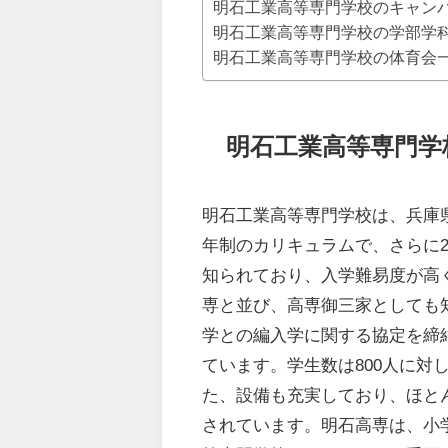
明石工業高等専門学校のキャン
明石工業高等専門学校の学部学
明石工業高等専門学校の体育会
明石工業高等専門学
明石工業高等専門学校は、兵庫
年制のカリキュラムで、さらに
知られており、入学難易度が高
専と並び、高専御三家としても
学との編入学に関する協定を締
ています。学生数は800人に対
た、設備も充実しており、ほと
されています。明石高専は、小