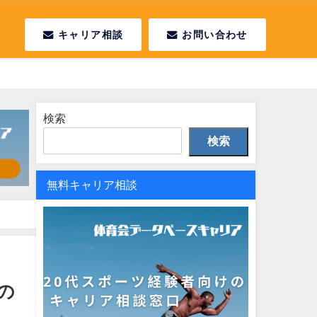
キャリア相談
お問い合わせ
検索
検索
無料キャリア相談
の