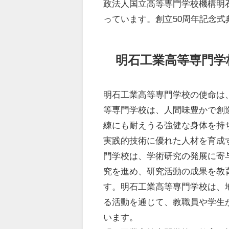
政法人国立高等専門学校機構明
っています。創立50周年記念
明石工業高等専門学
明石工業高等専門学校の使命は
等専門学校は、人間味豊かで創
練にも耐えうる強健な身体を持
実践的技術に優れた人材を育成
門学校は、学術研究の発展に寄
究を進め、研究活動の成果を教
す。明石工業高等専門学校は、
る活動を通じて、教職員や学生
います。