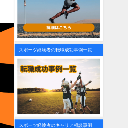
スポーツ経験者の転職成功事例一覧
スポーツ経験者のキャリア相談事例