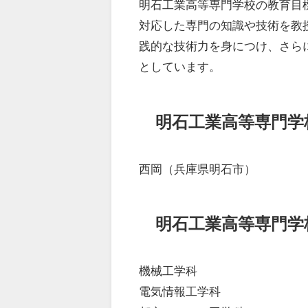
明石工業高等専門学校の教育目
対応した専門の知識や技術を教
践的な技術力を身につけ、さら
としています。
明石工業高等専門学
西岡（兵庫県明石市）
明石工業高等専門学
機械工学科
電気情報工学科