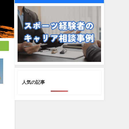
人気の記事