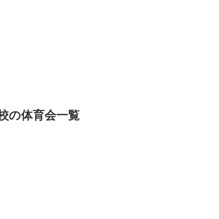
校の体育会一覧