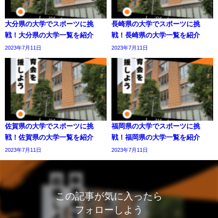
大分県の大学でスポーツに挑
長崎県の大学でスポーツに挑
戦！大分県の大学一覧を紹介
戦！長崎県の大学一覧を紹介
2023年7月11日
2023年7月11日
佐賀県の大学でスポーツに挑
福岡県の大学でスポーツに挑
戦！佐賀県の大学一覧を紹介
戦！福岡県の大学一覧を紹介
2023年7月11日
2023年7月11日
この記事が気に入ったら
フォローしよう