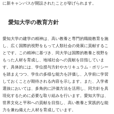
に新キャンパスが開設されたことが挙げられます。
愛知大学の教育方針
愛知大学の建学の精神は、高い教養と専門的職能教育を施
し、広く国際的視野をもって人類社会の発展に貢献するこ
とです。この精神に基づき、同大学は国際的教養と視野を
もった人材を育成し、地域社会への貢献を目指していま
す。具体的には、学位授与方針やカリキュラム・ポリシー
を踏まえつつ、学生の多様な能力を評価し、入学前に学習
しておくことが期待される内容を示します。また、入学者
選抜においては、多角的に評価方法を活用し、同方針を具
現化するために必要な取り組みを行います。愛知大学は、
世界文化と平和への貢献を目指し、高い教養と実践的な能
力を兼ね備えた人材を育成しています。