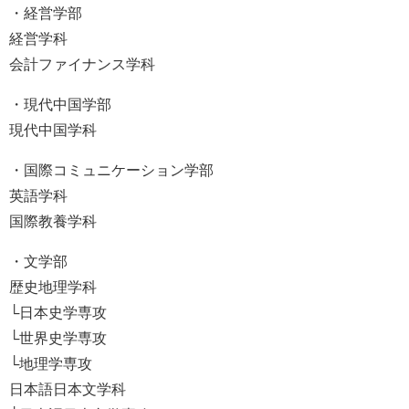
・経営学部
経営学科
会計ファイナンス学科
・現代中国学部
現代中国学科
・国際コミュニケーション学部
英語学科
国際教養学科
・文学部
歴史地理学科
└日本史学専攻
└世界史学専攻
└地理学専攻
日本語日本文学科