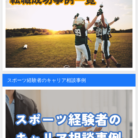
スポーツ経験者のキャリア相談事例