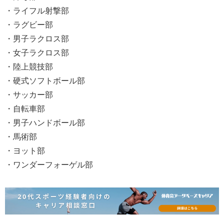
・ライフル射撃部
・ラグビー部
・男子ラクロス部
・女子ラクロス部
・陸上競技部
・硬式ソフトボール部
・サッカー部
・自転車部
・男子ハンドボール部
・馬術部
・ヨット部
・ワンダーフォーゲル部