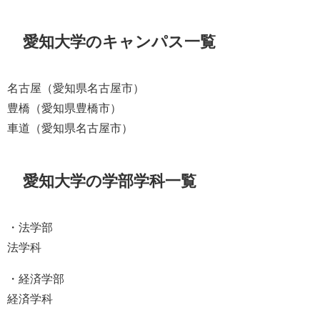
愛知大学のキャンパス一覧
名古屋（愛知県名古屋市）
豊橋（愛知県豊橋市）
車道（愛知県名古屋市）
愛知大学の学部学科一覧
・法学部
法学科
・経済学部
経済学科