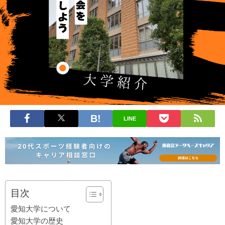
LINE
目次
愛知大学について
愛知大学の歴史