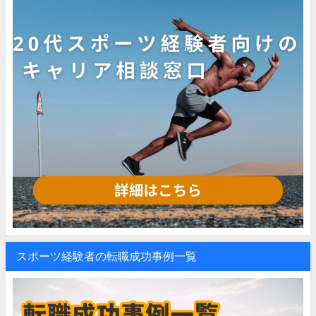
スポーツ経験者の転職成功事例一覧