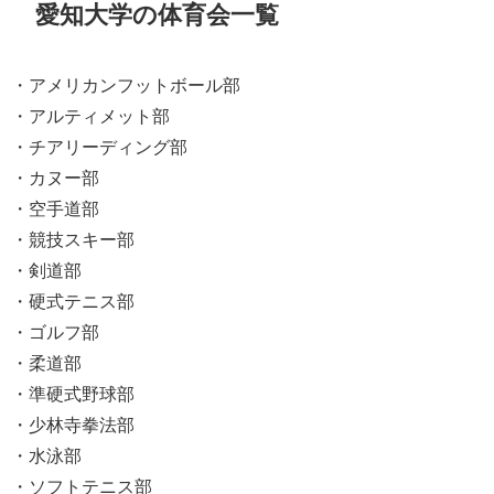
愛知大学の体育会一覧
・アメリカンフットボール部
・アルティメット部
・チアリーディング部
・カヌー部
・空手道部
・競技スキー部
・剣道部
・硬式テニス部
・ゴルフ部
・柔道部
・準硬式野球部
・少林寺拳法部
・水泳部
・ソフトテニス部