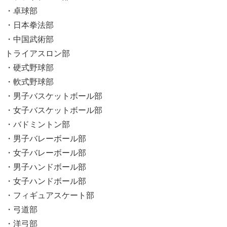
・卓球部
・日本拳法部
・中国武術部
トライアスロン部
・硬式野球部
・軟式野球部
・男子バスケットボール部
・女子バスケットボール部
・バドミントン部
・男子バレーボール部
・女子バレーボール部
・男子ハンドボール部
・女子ハンドボール部
・フィギュアスケート部
・弓道部
・洋弓部