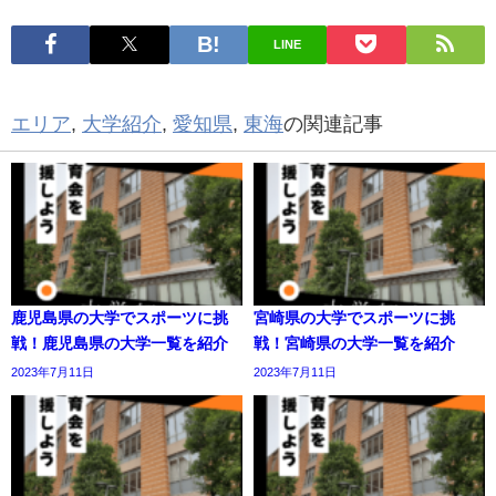
LINE
エリア
,
大学紹介
,
愛知県
,
東海
の関連記事
鹿児島県の大学でスポーツに挑
宮崎県の大学でスポーツに挑
戦！鹿児島県の大学一覧を紹介
戦！宮崎県の大学一覧を紹介
2023年7月11日
2023年7月11日