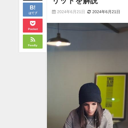
リットを解説
2024年6月21日
2024年6月21日
はてブ
Pocket
Feedly