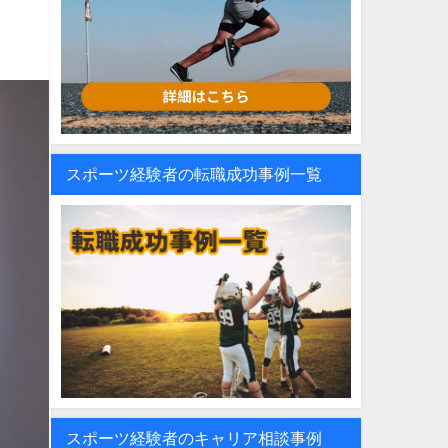
スポーツ経験者の転職成功事例一覧
スポーツ経験者のキャリア相談事例