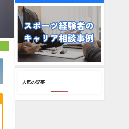
人気の記事