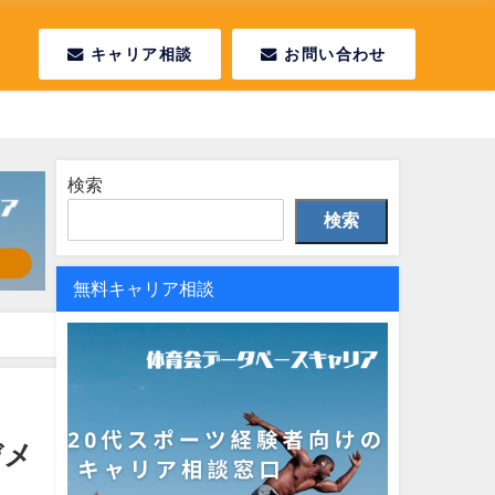
キャリア相談
お問い合わせ
検索
検索
無料キャリア相談
デメ