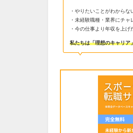
・やりたいことがわからな
・未経験職種・業界にチャ
・今の仕事より年収を上げ
私たちは「理想のキャリア