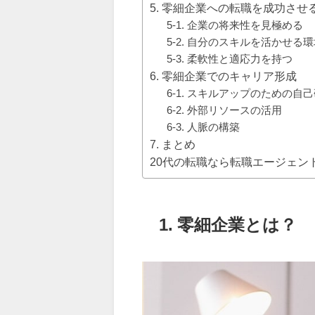
5. 零細企業への転職を成功させ
5-1. 企業の将来性を見極める
5-2. 自分のスキルを活かせる
5-3. 柔軟性と適応力を持つ
6. 零細企業でのキャリア形成
6-1. スキルアップのための自
6-2. 外部リソースの活用
6-3. 人脈の構築
7. まとめ
20代の転職なら転職エージェン
1. 零細企業とは？